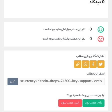
0 دیدگاه
0
نفر این مطلب برایشان مفید بوده است.
0
نفر این مطلب برایشان مفید نبوده است.
اشتراک گذاری این مطلب
لینک این مطلب
کپی
آیا این مطلب برای شما مفید بود؟
بله ، مفید بود
خیر ، مفید نبود