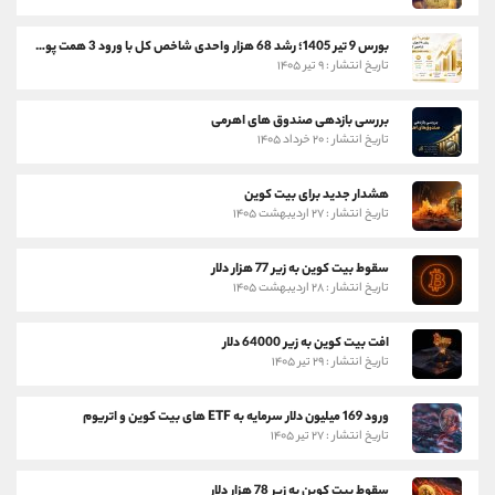
بورس 9 تیر 1405؛ رشد 68 هزار واحدی شاخص کل با ورود 3 همت پول حقیقی
تاریخ انتشار : ۹ تیر ۱۴۰۵
بررسی بازدهی صندوق های اهرمی
تاریخ انتشار : ۲۰ خرداد ۱۴۰۵
هشدار جدید برای بیت کوین
تاریخ انتشار : ۲۷ اردیبهشت ۱۴۰۵
سقوط بیت کوین به زیر 77 هزار دلار
تاریخ انتشار : ۲۸ اردیبهشت ۱۴۰۵
افت بیت کوین به زیر 64000 دلار
تاریخ انتشار : ۲۹ تیر ۱۴۰۵
ورود 169 میلیون دلار سرمایه به ETF های بیت کوین و اتریوم
تاریخ انتشار : ۲۷ تیر ۱۴۰۵
سقوط بیت کوین به زیر 78 هزار دلار