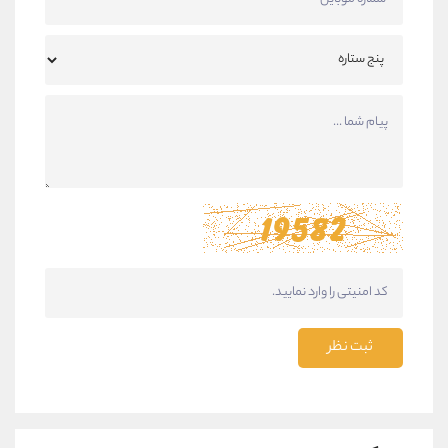
ثبت نظر