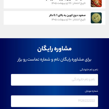
تاریخ انتشار : ۲۶ اردیبهشت ۱۴۰۵
صعود دوج کوین به بالای 0.1 دلار
تاریخ انتشار : ۲۰ اردیبهشت ۱۴۰۵
مشاوره رایگان
برای مشاوره رایگان نام و شماره تماست رو بزار
نام و نام خانوادگی
شماره موبایل