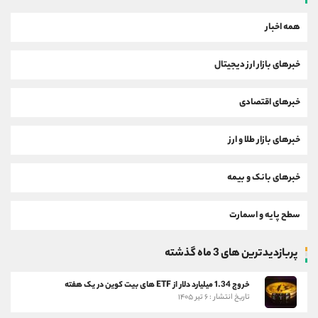
همه اخبار
خبرهای بازار ارز دیجیتال
خبرهای اقتصادی
خبرهای بازار طلا و ارز
خبرهای بانک و بیمه
سطح پایه و اسمارت
پربازدیدترین های 3 ماه گذشته
خروج 1.34 میلیارد دلار از ETF های بیت کوین در یک هفته
تاریخ انتشار : ۶ تیر ۱۴۰۵