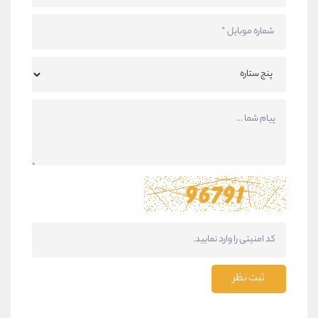
ثبت نظر