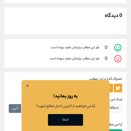
0 دیدگاه
0
نفر این مطلب برایشان مفید بوده است.
0
نفر این مطلب برایشان مفید نبوده است.
اشتراک گذاری این مطلب
×
به روز بمانید!
لینک این مطلب
آیا می‌خواهید از آخرین اخبار مطلع شوید؟
کپی
حتما
آیا این مطلب برای شما مفید بود؟