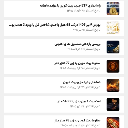
راه اندازی ETF جدید بیت کوین با درآمد ماهانه
تاریخ انتشار : ۲۱ خرداد ۱۴۰۵
بورس 9 تیر 1405؛ رشد 68 هزار واحدی شاخص کل با ورود 3 همت پول حقیقی
تاریخ انتشار : ۹ تیر ۱۴۰۵
بررسی بازدهی صندوق های اهرمی
تاریخ انتشار : ۲۰ خرداد ۱۴۰۵
سقوط بیت کوین به زیر 77 هزار دلار
تاریخ انتشار : ۲۸ اردیبهشت ۱۴۰۵
هشدار جدید برای بیت کوین
تاریخ انتشار : ۲۷ اردیبهشت ۱۴۰۵
افت بیت کوین به زیر 64000 دلار
تاریخ انتشار : ۲۹ تیر ۱۴۰۵
سقوط بیت کوین به زیر 78 هزار دلار
تاریخ انتشار : ۲۶ اردیبهشت ۱۴۰۵