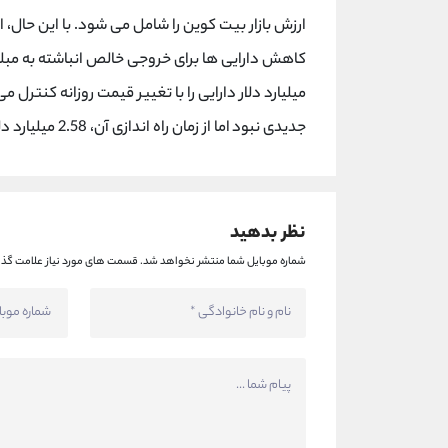
جدیدی نبود اما از زمان راه اندازی آن، 2.58 میلیارد دلار در مجموع جریان های ورودی جمع آوری کرده است.
نظر بدهید
شماره موبایل شما منتشر نخواهد شد.
قسمت های مورد نیاز علامت گذا