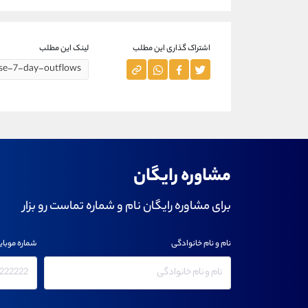
اشتراک گذاری این مطلب
لینک این مطلب
مشاوره رایگان
برای مشاوره رایگان نام و شماره تماست رو بزار
نام و نام خانوادگی
شماره موبای