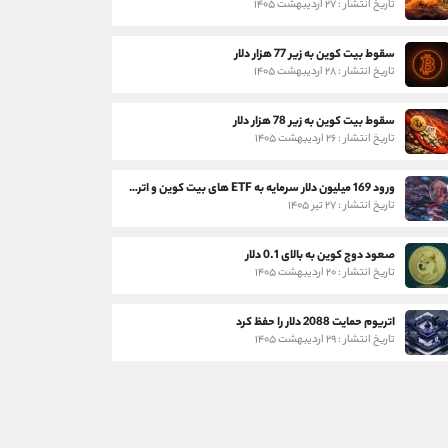
تاریخ انتشار : ۲۷ اردیبهشت ۱۴۰۵
سقوط بیت کوین به زیر 77 هزار دلار
تاریخ انتشار : ۲۸ اردیبهشت ۱۴۰۵
سقوط بیت کوین به زیر 78 هزار دلار
تاریخ انتشار : ۲۶ اردیبهشت ۱۴۰۵
ورود 169 میلیون دلار سرمایه به ETF های بیت کوین و اتریوم
تاریخ انتشار : ۲۷ تیر ۱۴۰۵
صعود دوج کوین به بالای 0.1 دلار
تاریخ انتشار : ۲۰ اردیبهشت ۱۴۰۵
اتریوم حمایت 2088 دلار را حفظ کرد
تاریخ انتشار : ۲۹ اردیبهشت ۱۴۰۵