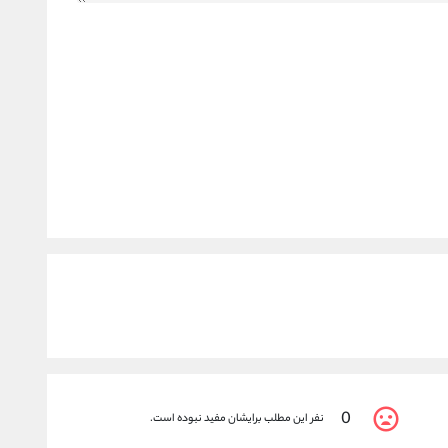
0
نفر این مطلب برایشان مفید نبوده است.