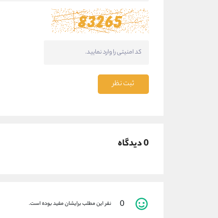
ثبت نظر
0 دیدگاه
0
نفر این مطلب برایشان مفید بوده است.