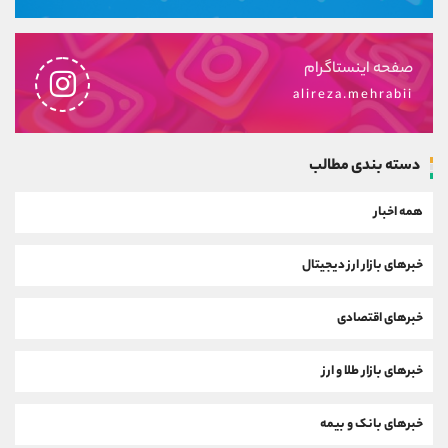
صفحه اینستاگرام
alireza.mehrabii
دسته بندی مطالب
همه اخبار
خبرهای بازار ارز دیجیتال
خبرهای اقتصادی
خبرهای بازار طلا و ارز
خبرهای بانک و بیمه