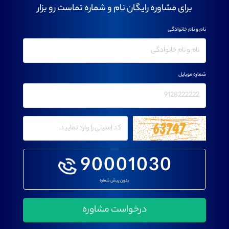
برای مشاوره رایگان نام و شماره تماست رو بزار
نام و نام خانوادگی
شماره موبایل
90001030
بدون پیش شماره