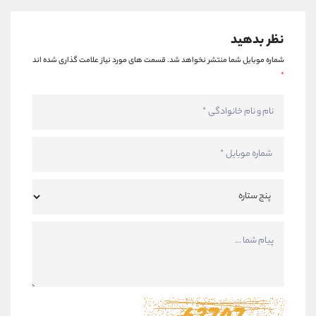
نظر بدهید
شماره موبایل شما منتشر نخواهد شد.
قسمت های مورد نیاز علامت گذاری شده اند
*