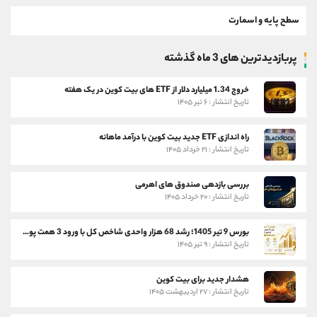
سطح پایه و اسمارت
پربازدیدترین های 3 ماه گذشته
خروج 1.34 میلیارد دلار از ETF های بیت کوین در یک هفته
تاریخ انتشار : ۶ تیر ۱۴۰۵
راه اندازی ETF جدید بیت کوین با درآمد ماهانه
تاریخ انتشار : ۲۱ خرداد ۱۴۰۵
بررسی بازدهی صندوق های اهرمی
تاریخ انتشار : ۲۰ خرداد ۱۴۰۵
بورس 9 تیر 1405؛ رشد 68 هزار واحدی شاخص کل با ورود 3 همت پول حقیقی
تاریخ انتشار : ۹ تیر ۱۴۰۵
هشدار جدید برای بیت کوین
تاریخ انتشار : ۲۷ اردیبهشت ۱۴۰۵