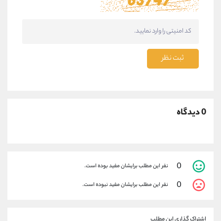
ثبت نظر
0 دیدگاه
0
نفر این مطلب برایشان مفید بوده است.
0
نفر این مطلب برایشان مفید نبوده است.
اشتراک گذاری این مطلب