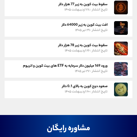
سقوط بیت کوین به زیر 77 هزار دلار
تاریخ انتشار : ۲۸ اردیبهشت ۱۴۰۵
افت بیت کوین به زیر 64000 دلار
تاریخ انتشار : ۲۹ تیر ۱۴۰۵
سقوط بیت کوین به زیر 78 هزار دلار
تاریخ انتشار : ۲۶ اردیبهشت ۱۴۰۵
ورود 169 میلیون دلار سرمایه به ETF های بیت کوین و اتریوم
تاریخ انتشار : ۲۷ تیر ۱۴۰۵
صعود دوج کوین به بالای 0.1 دلار
تاریخ انتشار : ۲۰ اردیبهشت ۱۴۰۵
مشاوره رایگان