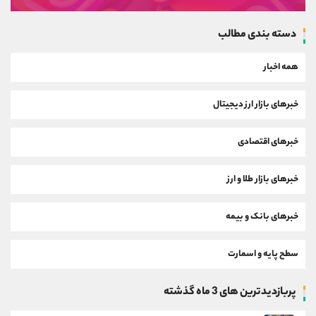
دسته بندی مطالب
همه اخبار
خبرهای بازار ارز دیجیتال
خبرهای اقتصادی
خبرهای بازار طلا و ارز
خبرهای بانک و بیمه
سطح پایه و اسمارت
پربازدیدترین های 3 ماه گذشته