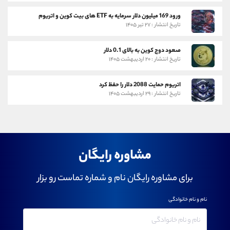
ورود 169 میلیون دلار سرمایه به ETF های بیت کوین و اتریوم
تاریخ انتشار : ۲۷ تیر ۱۴۰۵
صعود دوج کوین به بالای 0.1 دلار
تاریخ انتشار : ۲۰ اردیبهشت ۱۴۰۵
اتریوم حمایت 2088 دلار را حفظ کرد
تاریخ انتشار : ۲۹ اردیبهشت ۱۴۰۵
مشاوره رایگان
برای مشاوره رایگان نام و شماره تماست رو بزار
نام و نام خانوادگی