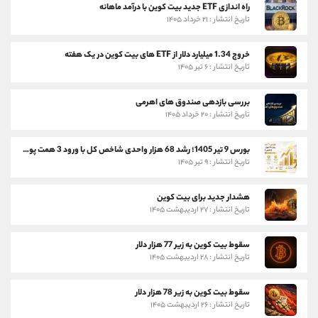
راه اندازی ETF جدید بیت کوین با درآمد ماهانه
تاریخ انتشار : ۲۱ خرداد ۱۴۰۵
خروج 1.34 میلیارد دلار از ETF های بیت کوین در یک هفته
تاریخ انتشار : ۶ تیر ۱۴۰۵
بررسی بازدهی صندوق های اهرمی
تاریخ انتشار : ۲۰ خرداد ۱۴۰۵
بورس 9 تیر 1405؛ رشد 68 هزار واحدی شاخص کل با ورود 3 همت پول حقیقی
تاریخ انتشار : ۹ تیر ۱۴۰۵
هشدار جدید برای بیت کوین
تاریخ انتشار : ۲۷ اردیبهشت ۱۴۰۵
سقوط بیت کوین به زیر 77 هزار دلار
تاریخ انتشار : ۲۸ اردیبهشت ۱۴۰۵
سقوط بیت کوین به زیر 78 هزار دلار
تاریخ انتشار : ۲۶ اردیبهشت ۱۴۰۵