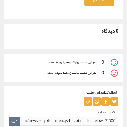
ثبت نظر
0 دیدگاه
0
نفر این مطلب برایشان مفید بوده است.
0
نفر این مطلب برایشان مفید نبوده است.
اشتراک گذاری این مطلب
لینک این مطلب
کپی