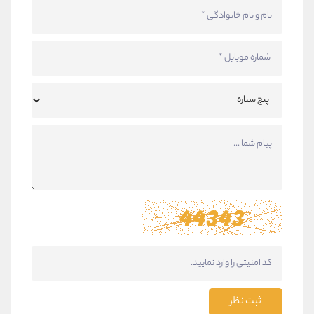
ثبت نظر