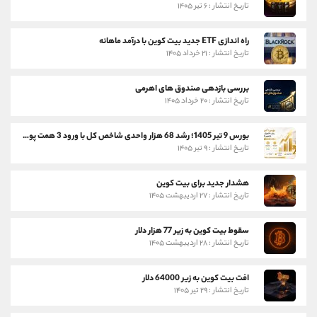
تاریخ انتشار : ۶ تیر ۱۴۰۵
راه اندازی ETF جدید بیت کوین با درآمد ماهانه
تاریخ انتشار : ۲۱ خرداد ۱۴۰۵
بررسی بازدهی صندوق های اهرمی
تاریخ انتشار : ۲۰ خرداد ۱۴۰۵
بورس 9 تیر 1405؛ رشد 68 هزار واحدی شاخص کل با ورود 3 همت پول حقیقی
تاریخ انتشار : ۹ تیر ۱۴۰۵
هشدار جدید برای بیت کوین
تاریخ انتشار : ۲۷ اردیبهشت ۱۴۰۵
سقوط بیت کوین به زیر 77 هزار دلار
تاریخ انتشار : ۲۸ اردیبهشت ۱۴۰۵
افت بیت کوین به زیر 64000 دلار
تاریخ انتشار : ۲۹ تیر ۱۴۰۵