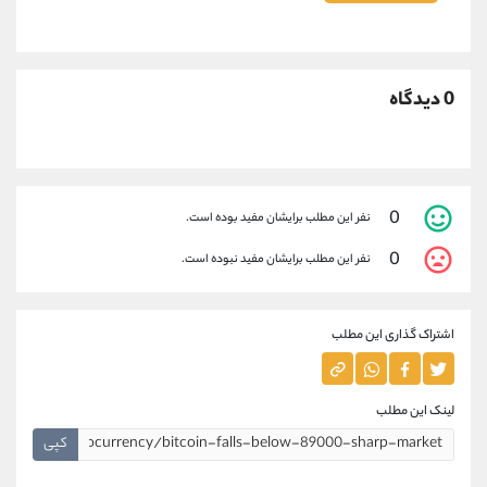
0 دیدگاه
0
نفر این مطلب برایشان مفید بوده است.
0
نفر این مطلب برایشان مفید نبوده است.
اشتراک گذاری این مطلب
لینک این مطلب
کپی