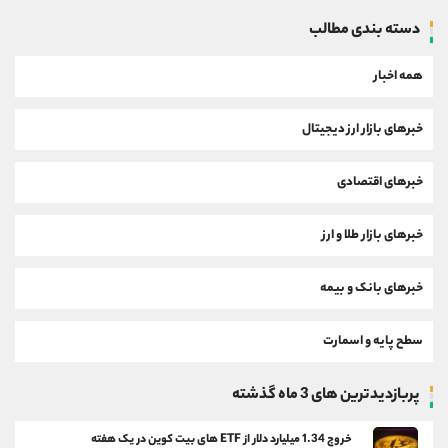
دسته بندی مطالب
همه اخبار
خبرهای بازار ارز دیجیتال
خبرهای اقتصادی
خبرهای بازار طلا و ارز
خبرهای بانک و بیمه
سطح پایه و اسمارت
پربازدیدترین های 3 ماه گذشته
خروج 1.34 میلیارد دلار از ETF های بیت کوین در یک هفته