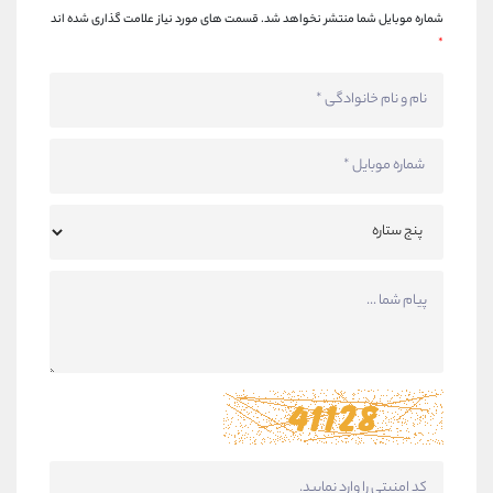
شماره موبایل شما منتشر نخواهد شد.
قسمت های مورد نیاز علامت گذاری شده اند
*