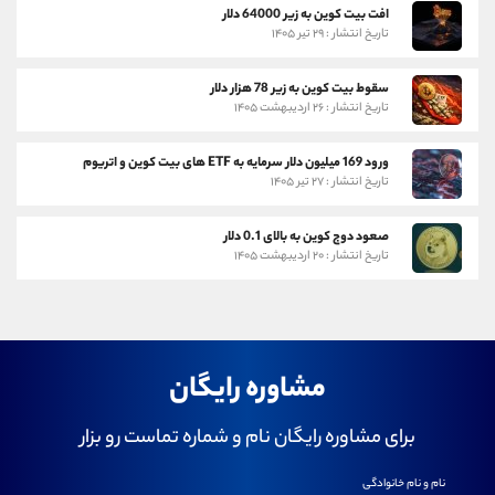
افت بیت کوین به زیر 64000 دلار
تاریخ انتشار : ۲۹ تیر ۱۴۰۵
سقوط بیت کوین به زیر 78 هزار دلار
تاریخ انتشار : ۲۶ اردیبهشت ۱۴۰۵
ورود 169 میلیون دلار سرمایه به ETF های بیت کوین و اتریوم
تاریخ انتشار : ۲۷ تیر ۱۴۰۵
صعود دوج کوین به بالای 0.1 دلار
تاریخ انتشار : ۲۰ اردیبهشت ۱۴۰۵
مشاوره رایگان
برای مشاوره رایگان نام و شماره تماست رو بزار
نام و نام خانوادگی