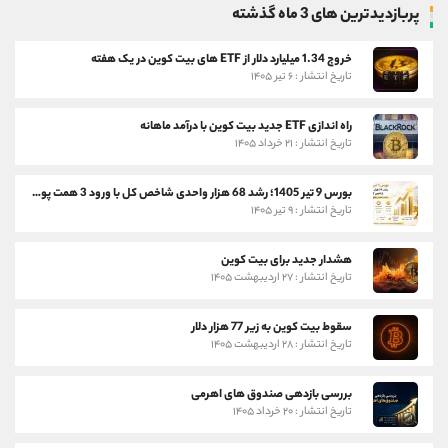
پربازدیدترین های 3 ماه گذشته
خروج 1.34 میلیارد دلار از ETF های بیت کوین در یک هفته
تاریخ انتشار : ۶ تیر ۱۴۰۵
راه اندازی ETF جدید بیت کوین با درآمد ماهانه
تاریخ انتشار : ۲۱ خرداد ۱۴۰۵
بورس 9 تیر 1405؛ رشد 68 هزار واحدی شاخص کل با ورود 3 همت پول حقیقی
تاریخ انتشار : ۹ تیر ۱۴۰۵
هشدار جدید برای بیت کوین
تاریخ انتشار : ۲۷ اردیبهشت ۱۴۰۵
سقوط بیت کوین به زیر 77 هزار دلار
تاریخ انتشار : ۲۸ اردیبهشت ۱۴۰۵
بررسی بازدهی صندوق های اهرمی
تاریخ انتشار : ۲۰ خرداد ۱۴۰۵