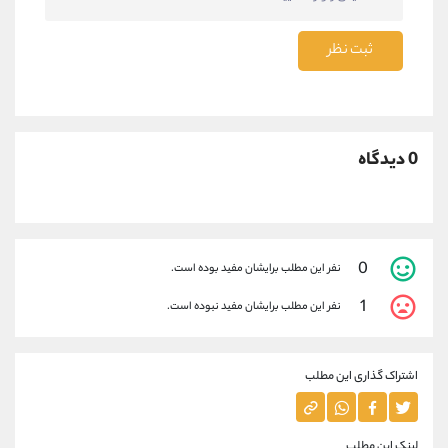
ثبت نظر
0 دیدگاه
0
نفر این مطلب برایشان مفید بوده است.
1
نفر این مطلب برایشان مفید نبوده است.
اشتراک گذاری این مطلب
لینک این مطلب