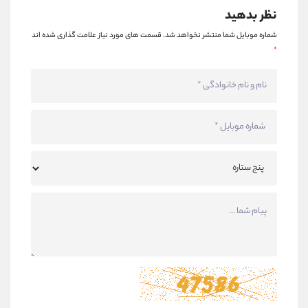
نظر بدهید
شماره موبایل شما منتشر نخواهد شد.
قسمت های مورد نیاز علامت گذاری شده اند
*