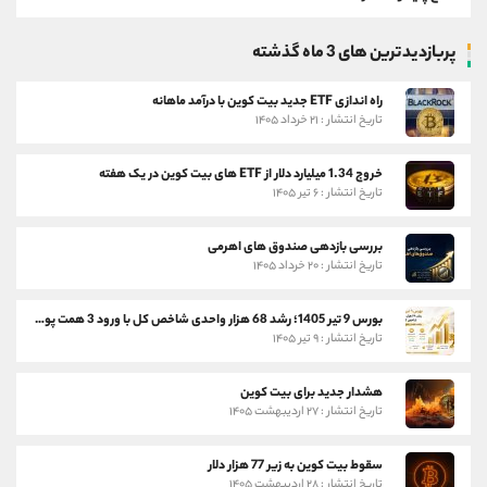
پربازدیدترین های 3 ماه گذشته
راه اندازی ETF جدید بیت کوین با درآمد ماهانه
تاریخ انتشار : ۲۱ خرداد ۱۴۰۵
خروج 1.34 میلیارد دلار از ETF های بیت کوین در یک هفته
تاریخ انتشار : ۶ تیر ۱۴۰۵
بررسی بازدهی صندوق های اهرمی
تاریخ انتشار : ۲۰ خرداد ۱۴۰۵
بورس 9 تیر 1405؛ رشد 68 هزار واحدی شاخص کل با ورود 3 همت پول حقیقی
تاریخ انتشار : ۹ تیر ۱۴۰۵
هشدار جدید برای بیت کوین
تاریخ انتشار : ۲۷ اردیبهشت ۱۴۰۵
سقوط بیت کوین به زیر 77 هزار دلار
تاریخ انتشار : ۲۸ اردیبهشت ۱۴۰۵