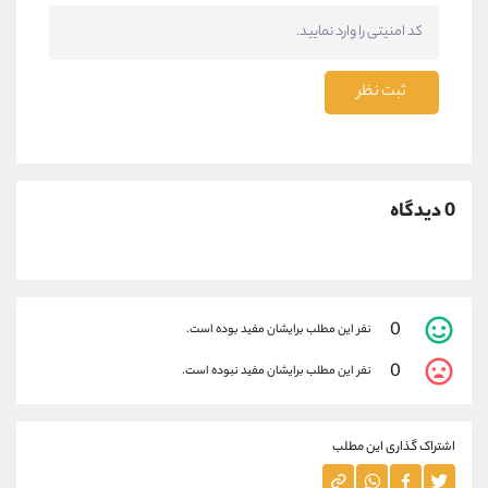
ثبت نظر
0 دیدگاه
0
نفر این مطلب برایشان مفید بوده است.
0
نفر این مطلب برایشان مفید نبوده است.
اشتراک گذاری این مطلب