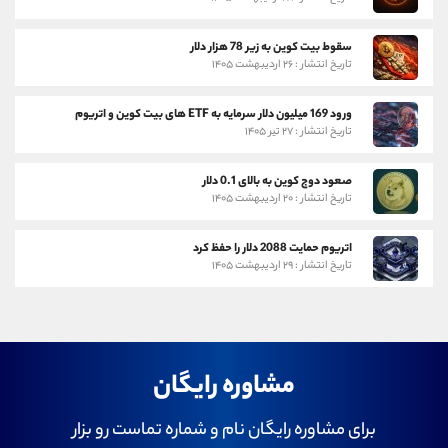
سقوط بیت کوین به زیر 78 هزار دلار
تاریخ انتشار : ۲۶ اردیبهشت ۱۴۰۵
ورود 169 میلیون دلار سرمایه به ETF های بیت کوین و اتریوم
تاریخ انتشار : ۲۷ تیر ۱۴۰۵
صعود دوج کوین به بالای 0.1 دلار
تاریخ انتشار : ۲۰ اردیبهشت ۱۴۰۵
اتریوم حمایت 2088 دلار را حفظ کرد
تاریخ انتشار : ۲۹ اردیبهشت ۱۴۰۵
مشاوره رایگان
برای مشاوره رایگان نام و شماره تماست رو بزار