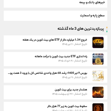
خبرهای بانک و بیمه
سطح پایه و اسمارت
پربازدیدترین های 3 ماه گذشته
خروج 1.34 میلیارد دلار از ETF های بیت کوین در یک هفته
تاریخ انتشار : ۶ تیر ۱۴۰۵
راه اندازی ETF جدید بیت کوین با درآمد ماهانه
تاریخ انتشار : ۲۱ خرداد ۱۴۰۵
بورس 9 تیر 1405؛ رشد 68 هزار واحدی شاخص کل با ورود 3 همت پول حقیقی
تاریخ انتشار : ۹ تیر ۱۴۰۵
هشدار جدید برای بیت کوین
تاریخ انتشار : ۲۷ اردیبهشت ۱۴۰۵
سقوط بیت کوین به زیر 77 هزار دلار
تاریخ انتشار : ۲۸ اردیبهشت ۱۴۰۵