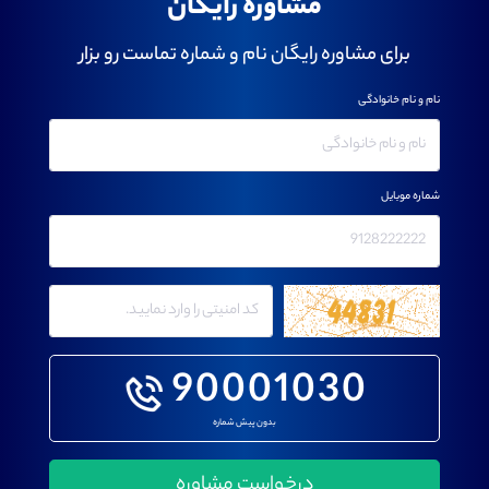
مشاوره رایگان
برای مشاوره رایگان نام و شماره تماست رو بزار
نام و نام خانوادگی
شماره موبایل
90001030
بدون پیش شماره