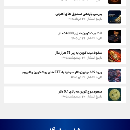
بررسی بازدهی صندوق های اهرمی
تاریخ انتشار : ۲۰ خرداد ۱۴۰۵
افت بیت کوین به زیر 64000 دلار
تاریخ انتشار : ۲۹ تیر ۱۴۰۵
سقوط بیت کوین به زیر 78 هزار دلار
تاریخ انتشار : ۲۶ اردیبهشت ۱۴۰۵
ورود 169 میلیون دلار سرمایه به ETF های بیت کوین و اتریوم
تاریخ انتشار : ۲۷ تیر ۱۴۰۵
صعود دوج کوین به بالای 0.1 دلار
تاریخ انتشار : ۲۰ اردیبهشت ۱۴۰۵