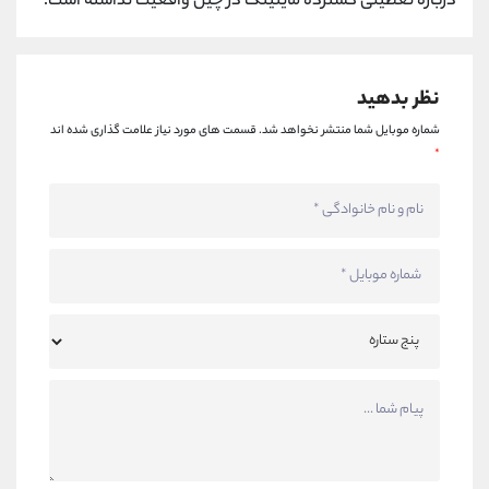
درباره تعطیلی گسترده ماینینگ در چین واقعیت نداشته است.
نظر بدهید
شماره موبایل شما منتشر نخواهد شد.
قسمت های مورد نیاز علامت گذاری شده اند
*