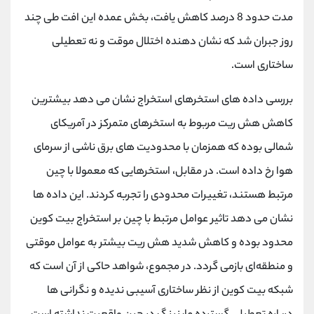
کانال بله
@alirezamehrabi_official
مدت حدود 8 درصد کاهش یافت، بخش عمده این افت طی چند
روز جبران شد که نشان دهنده اختلال موقت و نه تعطیلی
ساختاری است.
بررسی داده های استخرهای استخراج نشان می دهد بیشترین
کاهش هش ریت مربوط به استخرهای متمرکز در آمریکای
شمالی بوده که همزمان با محدودیت های برق ناشی از سرمای
هوا رخ داده است. در مقابل، استخرهایی که معمولا با چین
مرتبط هستند، تغییرات محدودی را تجربه کردند. این داده ها
نشان می دهد تاثیر عوامل مرتبط با چین بر استخراج بیت کوین
محدود بوده و کاهش شدید هش ریت بیشتر به عوامل موقتی
و منطقه‌ای بازمی گردد. در مجموع، شواهد حاکی از آن است که
شبکه بیت کوین از نظر ساختاری آسیبی ندیده و نگرانی ها