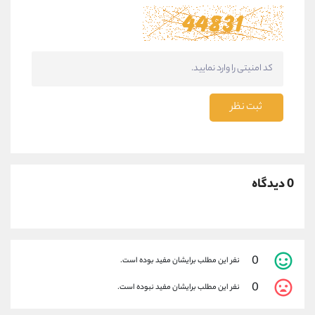
ثبت نظر
0 دیدگاه
0
نفر این مطلب برایشان مفید بوده است.
0
نفر این مطلب برایشان مفید نبوده است.