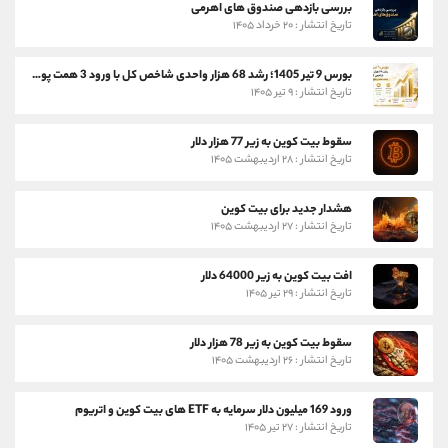
بررسی بازدهی صندوق های اهرمی
تاریخ انتشار : ۲۰ خرداد ۱۴۰۵
بورس 9 تیر 1405؛ رشد 68 هزار واحدی شاخص کل با ورود 3 همت پول حقیقی
تاریخ انتشار : ۹ تیر ۱۴۰۵
سقوط بیت کوین به زیر 77 هزار دلار
تاریخ انتشار : ۲۸ اردیبهشت ۱۴۰۵
هشدار جدید برای بیت کوین
تاریخ انتشار : ۲۷ اردیبهشت ۱۴۰۵
افت بیت کوین به زیر 64000 دلار
تاریخ انتشار : ۲۹ تیر ۱۴۰۵
سقوط بیت کوین به زیر 78 هزار دلار
تاریخ انتشار : ۲۶ اردیبهشت ۱۴۰۵
ورود 169 میلیون دلار سرمایه به ETF های بیت کوین و اتریوم
تاریخ انتشار : ۲۷ تیر ۱۴۰۵