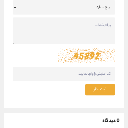
ثبت نظر
0 دیدگاه