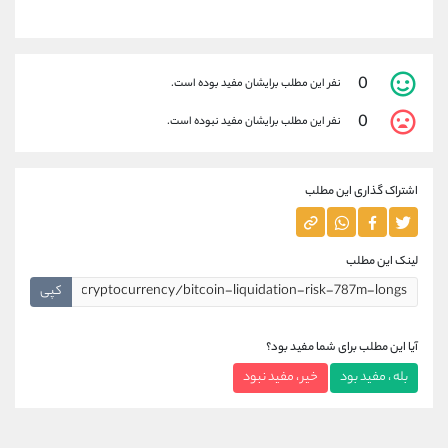
0
نفر این مطلب برایشان مفید بوده است.
0
نفر این مطلب برایشان مفید نبوده است.
اشتراک گذاری این مطلب
لینک این مطلب
کپی
آیا این مطلب برای شما مفید بود؟
بله ، مفید بود
خیر ، مفید نبود