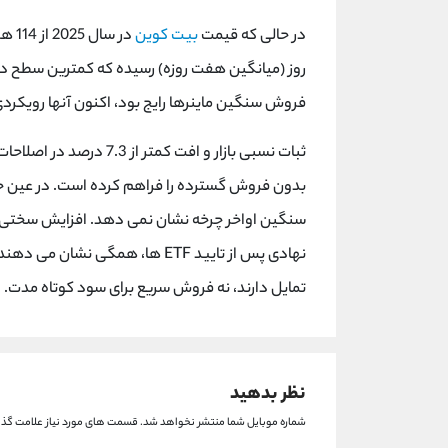
در حالی که قیمت
بیت کوین
روز (میانگین هفت روزه) رسیده که کمترین سطح در
فروش سنگین ماینرها رایج بود، اکنون آنها رویکردی
ثبات نسبی بازار و افت کم
سنگین اواخر چرخه نشان نمی دهد. افزایش سختی است
نهادی پس از تایید ETF ها، همگی
تمایل دارند، نه فروش سریع برای سود کوتاه مدت.
نظر بدهید
شماره موبایل شما منتشر نخواهد شد.
قسمت های مورد نیاز علامت گذا