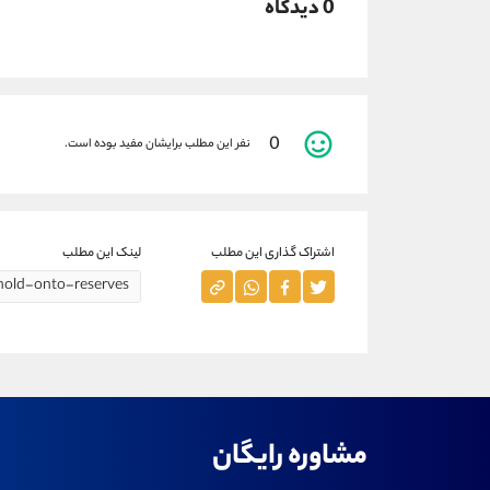
0 دیدگاه
0
نفر این مطلب برایشان مفید بوده است.
اشتراک گذاری این مطلب
لینک این مطلب
مشاوره رایگان