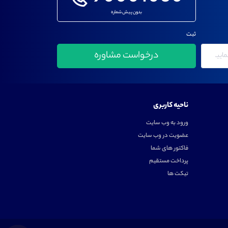
بدون پیش شماره
ثبت
ناحیه کاربری
ورود به وب سایت
عضویت در وب سایت
فاکتور های شما
پرداخت مستقیم
تیکت ها