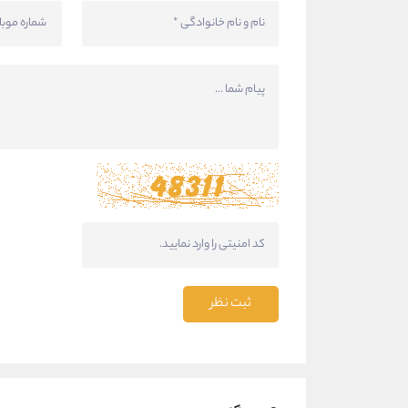
ثبت نظر