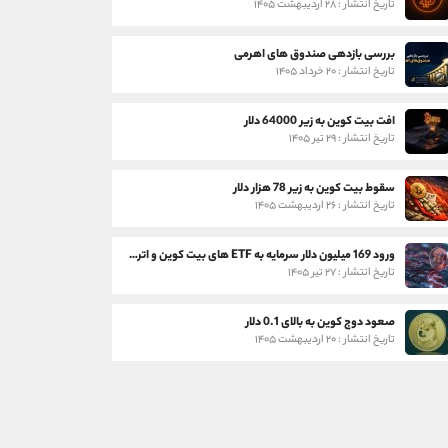
تاریخ انتشار : ۲۸ اردیبهشت ۱۴۰۵
بررسی بازدهی صندوق های اهرمی
تاریخ انتشار : ۲۰ خرداد ۱۴۰۵
افت بیت کوین به زیر 64000 دلار
تاریخ انتشار : ۲۹ تیر ۱۴۰۵
سقوط بیت کوین به زیر 78 هزار دلار
تاریخ انتشار : ۲۶ اردیبهشت ۱۴۰۵
ورود 169 میلیون دلار سرمایه به ETF های بیت کوین و اتریوم
تاریخ انتشار : ۲۷ تیر ۱۴۰۵
صعود دوج کوین به بالای 0.1 دلار
تاریخ انتشار : ۲۰ اردیبهشت ۱۴۰۵