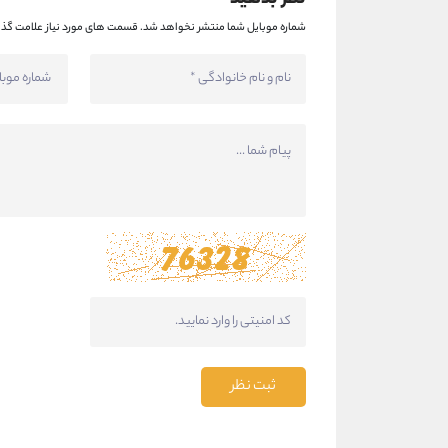
شماره موبایل شما منتشر نخواهد شد.
قسمت های مورد نیاز علامت گذا
ثبت نظر