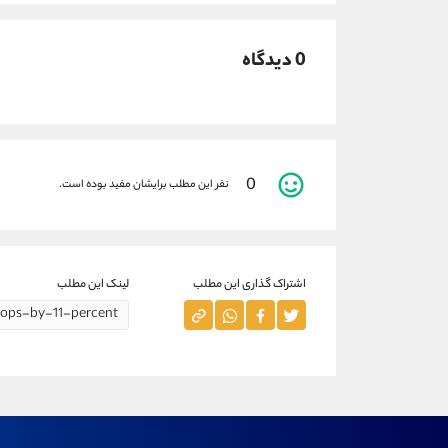
0 دیدگاه
0
نفر این مطلب برایشان مفید بوده است.
اشتراک گذاری این مطلب
لینک این مطلب