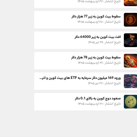
تاریخ انتشار : ۲۷ اردیبهشت ۱۴۰۵
سقوط بیت کوین به زیر 77 هزار دلار
تاریخ انتشار : ۲۸ اردیبهشت ۱۴۰۵
افت بیت کوین به زیر 64000 دلار
تاریخ انتشار : ۲۹ تیر ۱۴۰۵
سقوط بیت کوین به زیر 78 هزار دلار
تاریخ انتشار : ۲۶ اردیبهشت ۱۴۰۵
ورود 169 میلیون دلار سرمایه به ETF های بیت کوین و اتریوم
تاریخ انتشار : ۲۷ تیر ۱۴۰۵
صعود دوج کوین به بالای 0.1 دلار
تاریخ انتشار : ۲۰ اردیبهشت ۱۴۰۵