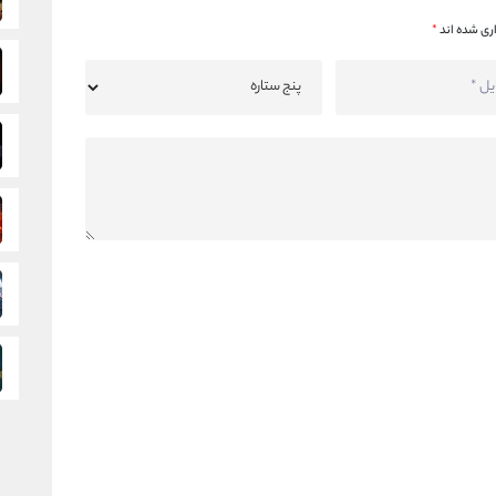
ری شده اند
*