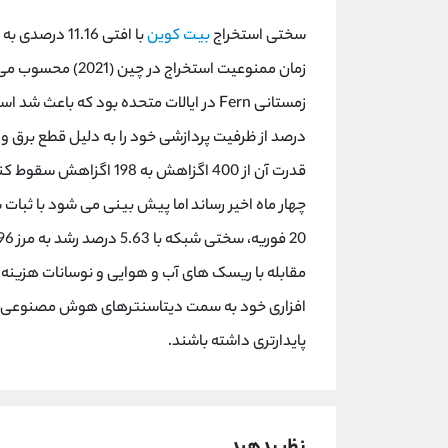
سختی استخراج
بیت کوین
زمان ممنوعیت استخر
قدرت آن از 400 اگزاهش ب
چهار ماه اخیر رساند اما پیش بینی می شود با ثبات 
مقابله با ریسک های آب و هوایی و نوسانات هزینه
پایدارتری داشته باشند.
نظر بدهید