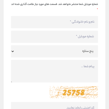
شماره موبایل شما منتشر نخواهد شد.
قسمت های مورد نیاز علامت گذاری شده اند
*