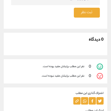
ثبت نظر
0 دیدگاه
0
نفر این مطلب برایشان مفید بوده است.
0
نفر این مطلب برایشان مفید نبوده است.
اشتراک گذاری این مطلب
لینک این مطلب