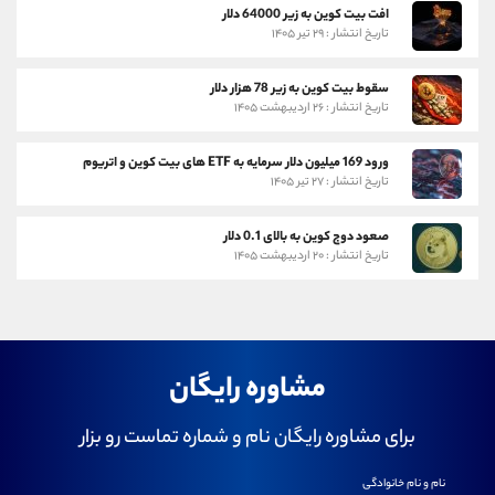
افت بیت کوین به زیر 64000 دلار
تاریخ انتشار : ۲۹ تیر ۱۴۰۵
سقوط بیت کوین به زیر 78 هزار دلار
تاریخ انتشار : ۲۶ اردیبهشت ۱۴۰۵
ورود 169 میلیون دلار سرمایه به ETF های بیت کوین و اتریوم
تاریخ انتشار : ۲۷ تیر ۱۴۰۵
صعود دوج کوین به بالای 0.1 دلار
تاریخ انتشار : ۲۰ اردیبهشت ۱۴۰۵
مشاوره رایگان
برای مشاوره رایگان نام و شماره تماست رو بزار
نام و نام خانوادگی