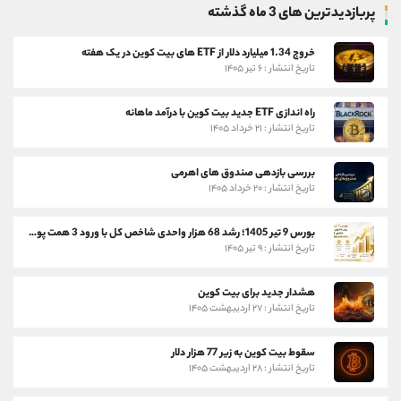
پربازدیدترین های 3 ماه گذشته
خروج 1.34 میلیارد دلار از ETF های بیت کوین در یک هفته
تاریخ انتشار : ۶ تیر ۱۴۰۵
راه اندازی ETF جدید بیت کوین با درآمد ماهانه
تاریخ انتشار : ۲۱ خرداد ۱۴۰۵
بررسی بازدهی صندوق های اهرمی
تاریخ انتشار : ۲۰ خرداد ۱۴۰۵
بورس 9 تیر 1405؛ رشد 68 هزار واحدی شاخص کل با ورود 3 همت پول حقیقی
تاریخ انتشار : ۹ تیر ۱۴۰۵
هشدار جدید برای بیت کوین
تاریخ انتشار : ۲۷ اردیبهشت ۱۴۰۵
سقوط بیت کوین به زیر 77 هزار دلار
تاریخ انتشار : ۲۸ اردیبهشت ۱۴۰۵