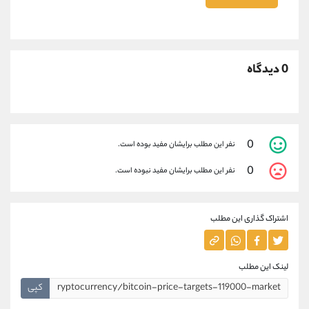
0 دیدگاه
0
نفر این مطلب برایشان مفید بوده است.
0
نفر این مطلب برایشان مفید نبوده است.
اشتراک گذاری این مطلب
لینک این مطلب
کپی