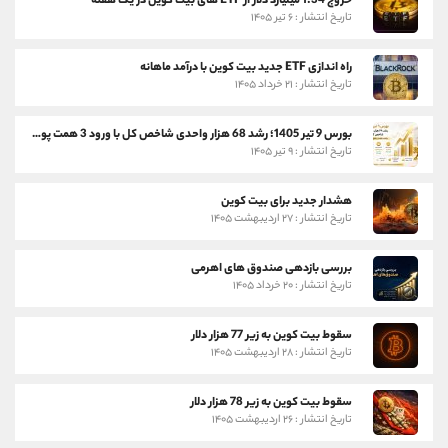
خروج 1.34 میلیارد دلار از ETF های بیت کوین در یک هفته
تاریخ انتشار : ۶ تیر ۱۴۰۵
راه اندازی ETF جدید بیت کوین با درآمد ماهانه
تاریخ انتشار : ۲۱ خرداد ۱۴۰۵
بورس 9 تیر 1405؛ رشد 68 هزار واحدی شاخص کل با ورود 3 همت پول حقیقی
تاریخ انتشار : ۹ تیر ۱۴۰۵
هشدار جدید برای بیت کوین
تاریخ انتشار : ۲۷ اردیبهشت ۱۴۰۵
بررسی بازدهی صندوق های اهرمی
تاریخ انتشار : ۲۰ خرداد ۱۴۰۵
سقوط بیت کوین به زیر 77 هزار دلار
تاریخ انتشار : ۲۸ اردیبهشت ۱۴۰۵
سقوط بیت کوین به زیر 78 هزار دلار
تاریخ انتشار : ۲۶ اردیبهشت ۱۴۰۵