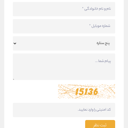
ثبت نظر