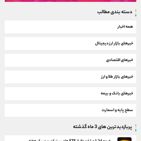
دسته بندی مطالب
همه اخبار
خبرهای بازار ارز دیجیتال
خبرهای اقتصادی
خبرهای بازار طلا و ارز
خبرهای بانک و بیمه
سطح پایه و اسمارت
پربازدیدترین های 3 ماه گذشته