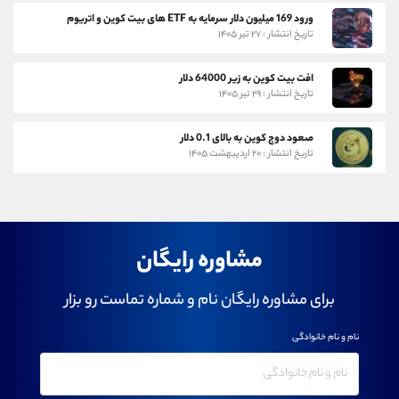
ورود 169 میلیون دلار سرمایه به ETF های بیت کوین و اتریوم
تاریخ انتشار : ۲۷ تیر ۱۴۰۵
افت بیت کوین به زیر 64000 دلار
تاریخ انتشار : ۲۹ تیر ۱۴۰۵
صعود دوج کوین به بالای 0.1 دلار
تاریخ انتشار : ۲۰ اردیبهشت ۱۴۰۵
مشاوره رایگان
برای مشاوره رایگان نام و شماره تماست رو بزار
نام و نام خانوادگی