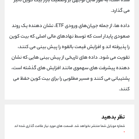
شده است، به طور قابل توجهی بر وضعیت بازار بیت کوین تاثیر
می گذارد.
داده ها، از جمله جریان‌های ورودی ETF، نشان دهنده یک روند
صعودی پایدار است که توسط نهادهای مالی اصلی که بیت کوین
را پذیرفته اند و افزایش قیمت بالقوه را پیش بینی می کنند،
تقویت می شود. داده های تاریخی از پیش بینی‌ هایی که نشان
دهنده پیشرفت های سهموی مانند افزایش های گذشته است،
پشتیبانی می کنند و مسیر مطلوبی را برای بیت کوین حفظ می
کنند.
نظر بدهید
شماره موبایل شما منتشر نخواهد شد.
قسمت های مورد نیاز علامت گذاری شده اند
*