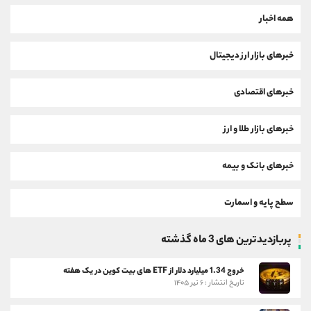
همه اخبار
خبرهای بازار ارز دیجیتال
خبرهای اقتصادی
خبرهای بازار طلا و ارز
خبرهای بانک و بیمه
سطح پایه و اسمارت
پربازدیدترین های 3 ماه گذشته
خروج 1.34 میلیارد دلار از ETF های بیت کوین در یک هفته
تاریخ انتشار : ۶ تیر ۱۴۰۵