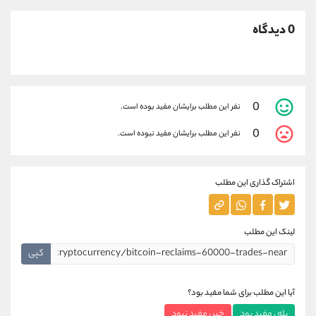
0 دیدگاه
0
نفر این مطلب برایشان مفید بوده است.
0
نفر این مطلب برایشان مفید نبوده است.
اشتراک گذاری این مطلب
لینک این مطلب
کپی
آیا این مطلب برای شما مفید بود؟
بله ، مفید بود
خیر ، مفید نبود