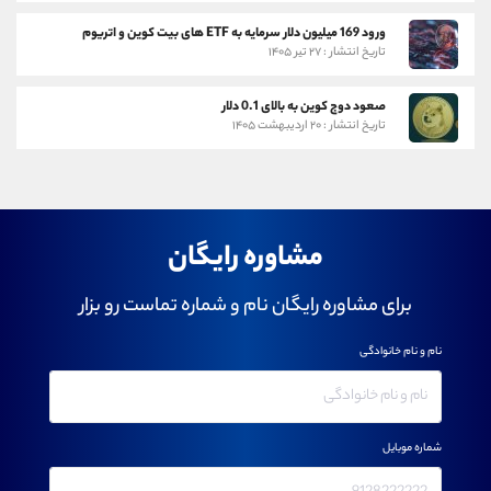
ورود 169 میلیون دلار سرمایه به ETF های بیت کوین و اتریوم
تاریخ انتشار : ۲۷ تیر ۱۴۰۵
صعود دوج کوین به بالای 0.1 دلار
تاریخ انتشار : ۲۰ اردیبهشت ۱۴۰۵
مشاوره رایگان
برای مشاوره رایگان نام و شماره تماست رو بزار
نام و نام خانوادگی
شماره موبایل