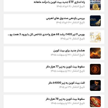
راه اندازی ETF جدید بیت کوین با درآمد ماهانه
تاریخ انتشار : ۲۱ خرداد ۱۴۰۵
بررسی بازدهی صندوق های اهرمی
تاریخ انتشار : ۲۰ خرداد ۱۴۰۵
بورس 9 تیر 1405؛ رشد 68 هزار واحدی شاخص کل با ورود 3 همت پول حقیقی
تاریخ انتشار : ۹ تیر ۱۴۰۵
هشدار جدید برای بیت کوین
تاریخ انتشار : ۲۷ اردیبهشت ۱۴۰۵
سقوط بیت کوین به زیر 77 هزار دلار
تاریخ انتشار : ۲۸ اردیبهشت ۱۴۰۵
افت بیت کوین به زیر 64000 دلار
تاریخ انتشار : ۲۹ تیر ۱۴۰۵
سقوط بیت کوین به زیر 78 هزار دلار
تاریخ انتشار : ۲۶ اردیبهشت ۱۴۰۵