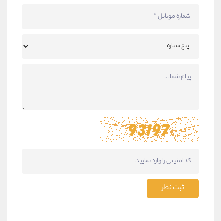
ثبت نظر