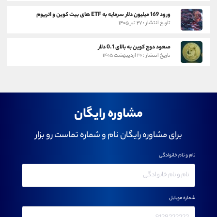
ورود 169 میلیون دلار سرمایه به ETF های بیت کوین و اتریوم
تاریخ انتشار : ۲۷ تیر ۱۴۰۵
صعود دوج کوین به بالای 0.1 دلار
تاریخ انتشار : ۲۰ اردیبهشت ۱۴۰۵
مشاوره رایگان
برای مشاوره رایگان نام و شماره تماست رو بزار
نام و نام خانوادگی
شماره موبایل