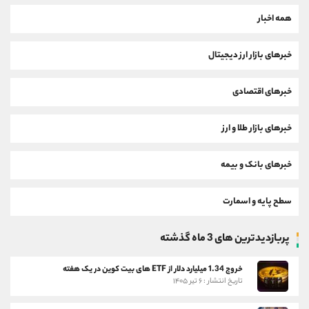
همه اخبار
خبرهای بازار ارز دیجیتال
خبرهای اقتصادی
خبرهای بازار طلا و ارز
خبرهای بانک و بیمه
سطح پایه و اسمارت
پربازدیدترین های 3 ماه گذشته
خروج 1.34 میلیارد دلار از ETF های بیت کوین در یک هفته
تاریخ انتشار : ۶ تیر ۱۴۰۵