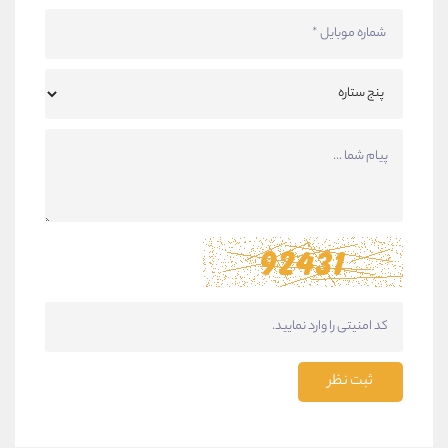
ثبت نظر