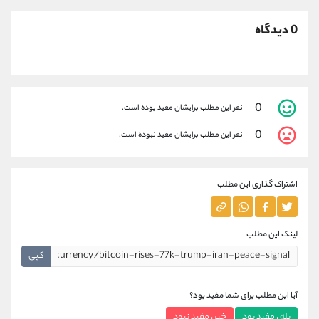
0 دیدگاه
0
نفر این مطلب برایشان مفید بوده است.
0
نفر این مطلب برایشان مفید نبوده است.
اشتراک گذاری این مطلب
لینک این مطلب
کپی
آیا این مطلب برای شما مفید بود؟
بله ، مفید بود
خیر ، مفید نبود