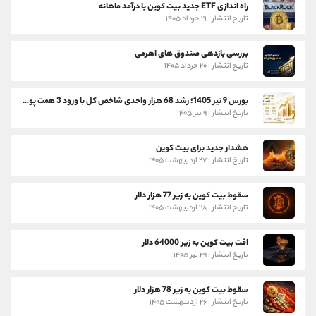
راه اندازی ETF جدید بیت کوین با درآمد ماهانه
تاریخ انتشار : ۲۱ خرداد ۱۴۰۵
بررسی بازدهی صندوق های اهرمی
تاریخ انتشار : ۲۰ خرداد ۱۴۰۵
بورس 9 تیر 1405؛ رشد 68 هزار واحدی شاخص کل با ورود 3 همت پول حقیقی
تاریخ انتشار : ۹ تیر ۱۴۰۵
هشدار جدید برای بیت کوین
تاریخ انتشار : ۲۷ اردیبهشت ۱۴۰۵
سقوط بیت کوین به زیر 77 هزار دلار
تاریخ انتشار : ۲۸ اردیبهشت ۱۴۰۵
افت بیت کوین به زیر 64000 دلار
تاریخ انتشار : ۲۹ تیر ۱۴۰۵
سقوط بیت کوین به زیر 78 هزار دلار
تاریخ انتشار : ۲۶ اردیبهشت ۱۴۰۵