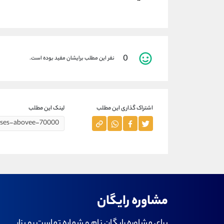
0
نفر این مطلب برایشان مفید بوده است.
اشتراک گذاری این مطلب
لینک این مطلب
مشاوره رایگان
برای مشاوره رایگان نام و شماره تماست رو بزار