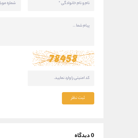
ثبت نظر
0 دیدگاه