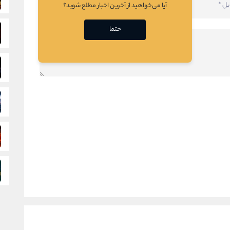
آیا می‌خواهید از آخرین اخبار مطلع شوید؟
حتما