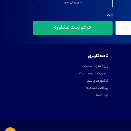
بدون پیش شماره
ثبت
ناحیه کاربری
ورود به وب سایت
عضویت در وب سایت
فاکتور های شما
پرداخت مستقیم
تیکت ها