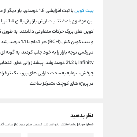
بیت کوین
این موضو
و بیت کوین کش (H
Infinity با 21.2 درصد رشد، پیشتاز رالی ه
چرخش سرمایه به سمت دارایی های پرریسک تر فراهم
در پروژه های کوچک متمرکز ساخت.
نظر بدهید
شماره موبایل شما منتشر نخواهد شد.
قسمت های مورد نیاز علامت گذا