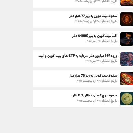
تاریخ انتشار : ۲۷ اردیبهشت ۱۴۰۵
سقوط بیت کوین به زیر 77 هزار دلار
تاریخ انتشار : ۲۸ اردیبهشت ۱۴۰۵
افت بیت کوین به زیر 64000 دلار
تاریخ انتشار : ۲۹ تیر ۱۴۰۵
ورود 169 میلیون دلار سرمایه به ETF های بیت کوین و اتریوم
تاریخ انتشار : ۲۷ تیر ۱۴۰۵
سقوط بیت کوین به زیر 78 هزار دلار
تاریخ انتشار : ۲۶ اردیبهشت ۱۴۰۵
صعود دوج کوین به بالای 0.1 دلار
تاریخ انتشار : ۲۰ اردیبهشت ۱۴۰۵