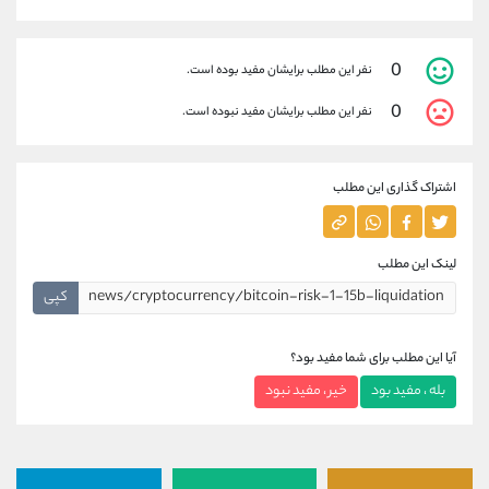
0
نفر این مطلب برایشان مفید بوده است.
0
نفر این مطلب برایشان مفید نبوده است.
اشتراک گذاری این مطلب
لینک این مطلب
کپی
آیا این مطلب برای شما مفید بود؟
بله ، مفید بود
خیر ، مفید نبود