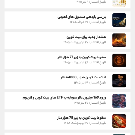
تاریخ انتشار : ۹ تیر ۱۴۰۵
بررسی بازدهی صندوق های اهرمی
تاریخ انتشار : ۲۰ خرداد ۱۴۰۵
هشدار جدید برای بیت کوین
تاریخ انتشار : ۲۷ اردیبهشت ۱۴۰۵
سقوط بیت کوین به زیر 77 هزار دلار
تاریخ انتشار : ۲۸ اردیبهشت ۱۴۰۵
افت بیت کوین به زیر 64000 دلار
تاریخ انتشار : ۲۹ تیر ۱۴۰۵
ورود 169 میلیون دلار سرمایه به ETF های بیت کوین و اتریوم
تاریخ انتشار : ۲۷ تیر ۱۴۰۵
سقوط بیت کوین به زیر 78 هزار دلار
تاریخ انتشار : ۲۶ اردیبهشت ۱۴۰۵