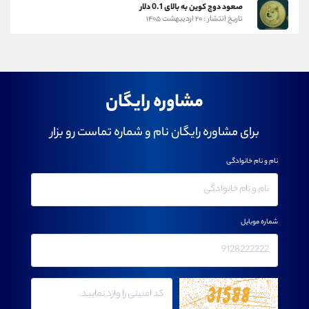
صعود دوج کوین به بالای 0.1 دلار
تاریخ انتشار : ۲۰ اردیبهشت ۱۴۰۵
مشاوره رایگان
برای مشاوره رایگان نام و شماره تماست رو بزار
نام و نام خانوادگی
شماره موبایل