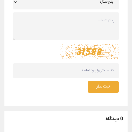
ثبت نظر
0 دیدگاه