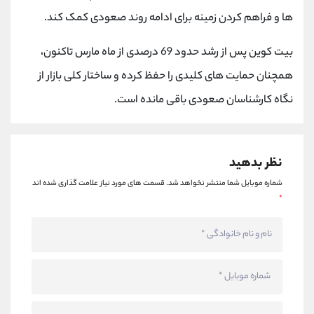
کانال بله
@alirezamehrabi_official
ها و فراهم کردن زمینه برای ادامه روند صعودی کمک کند.
بیت کوین پس از رشد حدود 69 درصدی از ماه مارس تاکنون،
همچنان حمایت های کلیدی را حفظ کرده و ساختار کلی بازار از
نگاه کارشناسان صعودی باقی مانده است.
نظر بدهید
شماره موبایل شما منتشر نخواهد شد.
قسمت های مورد نیاز علامت گذاری شده اند
*