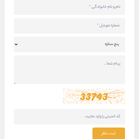
ثبت نظر