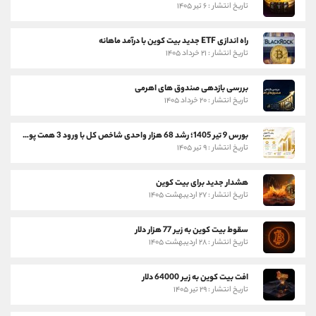
تاریخ انتشار : ۶ تیر ۱۴۰۵
راه اندازی ETF جدید بیت کوین با درآمد ماهانه
تاریخ انتشار : ۲۱ خرداد ۱۴۰۵
بررسی بازدهی صندوق های اهرمی
تاریخ انتشار : ۲۰ خرداد ۱۴۰۵
بورس 9 تیر 1405؛ رشد 68 هزار واحدی شاخص کل با ورود 3 همت پول حقیقی
تاریخ انتشار : ۹ تیر ۱۴۰۵
هشدار جدید برای بیت کوین
تاریخ انتشار : ۲۷ اردیبهشت ۱۴۰۵
سقوط بیت کوین به زیر 77 هزار دلار
تاریخ انتشار : ۲۸ اردیبهشت ۱۴۰۵
افت بیت کوین به زیر 64000 دلار
تاریخ انتشار : ۲۹ تیر ۱۴۰۵