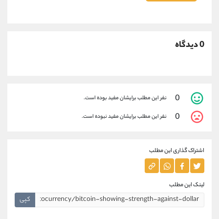
0 دیدگاه
0
نفر این مطلب برایشان مفید بوده است.
0
نفر این مطلب برایشان مفید نبوده است.
اشتراک گذاری این مطلب
لینک این مطلب
کپی