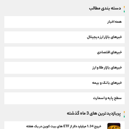
دسته بندی مطالب
همه اخبار
خبرهای بازار ارز دیجیتال
خبرهای اقتصادی
خبرهای بازار طلا و ارز
خبرهای بانک و بیمه
سطح پایه و اسمارت
پربازدیدترین های 3 ماه گذشته
خروج 1.34 میلیارد دلار از ETF های بیت کوین در یک هفته