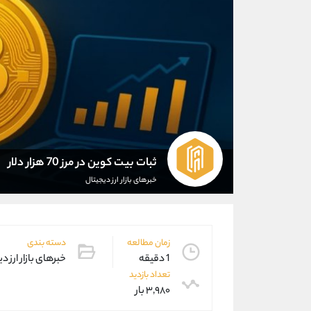
ثبات بیت کوین در مرز 70 هزار دلار
خبرهای بازار ارز دیجیتال
زمان مطالعه
دسته بندی
1 دقیقه
خبرهای بازار ارز د
تعداد بازدید
۳,۹۸۰ بار