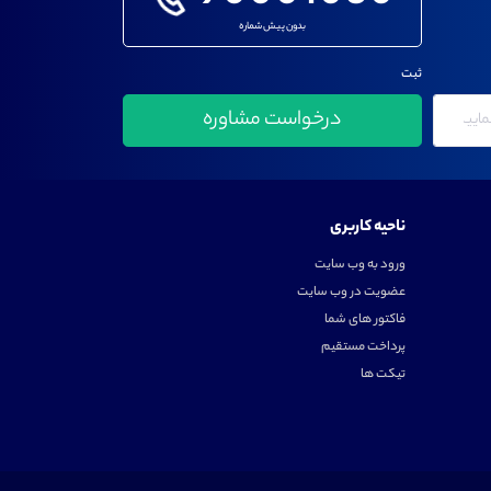
بدون پیش شماره
ثبت
ناحیه کاربری
ورود به وب سایت
عضویت در وب سایت
فاکتور های شما
پرداخت مستقیم
تیکت ها