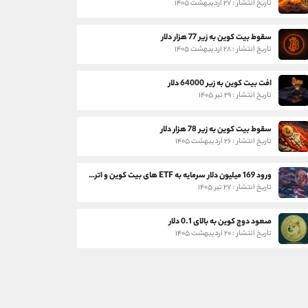
تاریخ انتشار : ۲۷ اردیبهشت ۱۴۰۵
سقوط بیت کوین به زیر 77 هزار دلار
تاریخ انتشار : ۲۸ اردیبهشت ۱۴۰۵
افت بیت کوین به زیر 64000 دلار
تاریخ انتشار : ۲۹ تیر ۱۴۰۵
سقوط بیت کوین به زیر 78 هزار دلار
تاریخ انتشار : ۲۶ اردیبهشت ۱۴۰۵
ورود 169 میلیون دلار سرمایه به ETF های بیت کوین و اتریوم
تاریخ انتشار : ۲۷ تیر ۱۴۰۵
صعود دوج کوین به بالای 0.1 دلار
تاریخ انتشار : ۲۰ اردیبهشت ۱۴۰۵