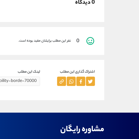
0 دیدگاه
0
نفر این مطلب برایشان مفید بوده است.
اشتراک گذاری این مطلب
لینک این مطلب
مشاوره رایگان