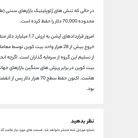
در حالی که تنش های ژئوپلیتیک بازارهای سنتی (طلا
محدوده 70,000 دلار را حفظ کرده است.
امروز قراردادهای آپشن
خروج بیش از 28 هزار واحد بیت کوین تو
بیت کوین در برابر ریزش های سنگین بازارهای جهانی
هاست. اکنون حفظ سطح 70 هزار
بود.
نظر بدهید
شماره موبایل شما منتشر نخواهد شد.
قسمت های مورد نیاز علامت گذا