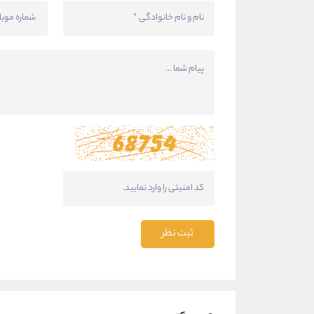
ثبت نظر