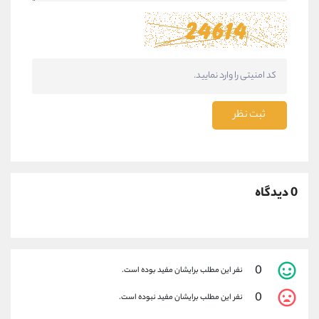
ثبت نظر
0 دیدگاه
0
نفر این مطلب برایشان مفید بوده است.
0
نفر این مطلب برایشان مفید نبوده است.