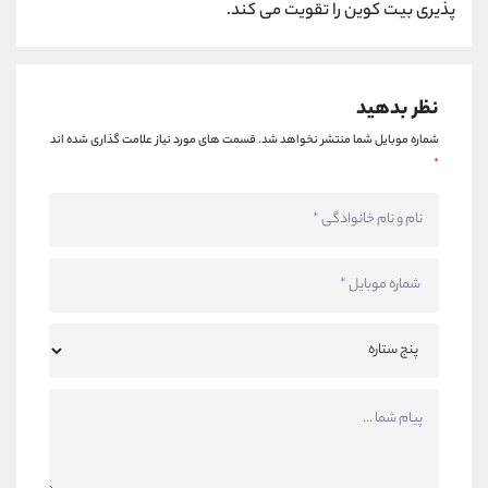
پذیری بیت کوین را تقویت می کند.
نظر بدهید
شماره موبایل شما منتشر نخواهد شد.
قسمت های مورد نیاز علامت گذاری شده اند
*