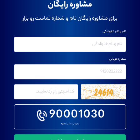
مشاوره رایگان
برای مشاوره رایگان نام و شماره تماست رو بزار
نام و نام خانوادگی
شماره موبایل
90001030
بدون پیش شماره