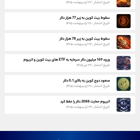
تاریخ انتشار : ۲۷ اردیبهشت ۱۴۰۵
سقوط بیت کوین به زیر 77 هزار دلار
تاریخ انتشار : ۲۸ اردیبهشت ۱۴۰۵
سقوط بیت کوین به زیر 78 هزار دلار
تاریخ انتشار : ۲۶ اردیبهشت ۱۴۰۵
ورود 169 میلیون دلار سرمایه به ETF های بیت کوین و اتریوم
تاریخ انتشار : ۲۷ تیر ۱۴۰۵
صعود دوج کوین به بالای 0.1 دلار
تاریخ انتشار : ۲۰ اردیبهشت ۱۴۰۵
اتریوم حمایت 2088 دلار را حفظ کرد
تاریخ انتشار : ۲۹ اردیبهشت ۱۴۰۵