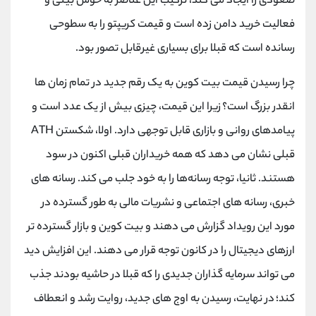
صعودی را ایجاد می کند، ترکیب این عناصر به خوش بینی و
فعالیت خرید دامن زده است و قیمت کریپتو را به سطوحی
رسانده است که قبلا برای بسیاری غیرقابل تصور بود.
چرا رسیدن قیمت بیت کوین به یک رقم جدید در تمام زمان ها
انقدر بزرگ است؟ زیرا این قیمت، چیزی بیش از یک عدد است و
پیامدهای روانی و بازاری قابل توجهی دارد. اولا، شکستن ATH
قبلی نشان می دهد که همه خریداران قبلی اکنون در سود
هستند. ثانیا، توجه رسانه‌ها را به خود جلب می کند. رسانه های
خبری، رسانه های اجتماعی و نشریات مالی به طور گسترده در
مورد این رویداد گزارش می دهند و بیت کوین و بازار گسترده تر
ارزهای دیجیتال را در کانون توجه قرار می دهند. این افزایش دید
می تواند سرمایه گذاران جدیدی را که قبلا در حاشیه بودند جذب
کند؛ در نهایت، رسیدن به اوج های جدید، روایت رشد و انعطاف