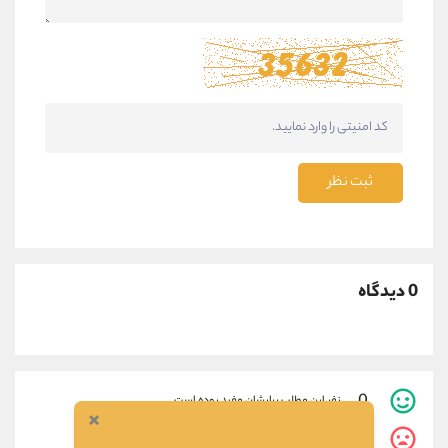
ثبت نظر
0 دیدگاه
0
نفر این مطلب برایشان مفید بوده است.
×
0
نفر این مطلب برایشان مفید نبوده است.