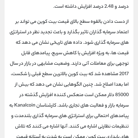
درصد و 2.48 درصد افزایش داشته است.
از دست دادن بالقوه سطح بالای قیمت بیت کوین می تواند بر
اعتماد سرمایه گذاران تاثیر بگذارد و باعث تجدید نظر در استراتژی
های سرمایه گذاری شود. داده های تاریخی نشان می دهد که
قیمت ها، به ویژه افزایش یا کاهش سریع، پیامدهای قابل
توجهی برای معاملات آتی دارند. وضعیت مشابهی در بازار در سال
2017 مشاهده شد که بیت کوین بالاترین سطح قبلی را شکست،
اما بعدا اصلاح شد. چنین الگوهایی نشان می دهد که بیش از
85000 دلار ممکن است منعکس کننده افزایش گذشته در
سرمایه بازار و فعالیت های تجاری باشد. کارشناسان Kanalcoin به
پیامدهای احتمالی برای استراتژی های سرمایه گذاری بلندمدت و
تنظیمات نظارتی اشاره می کنند. آنها اشاره می کنند که تلاش
های پایداری بیت کوین ممکن است به شدت به آستانه قیمت