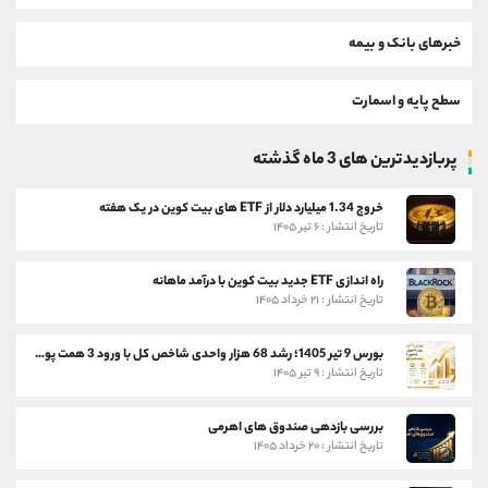
خبرهای بانک و بیمه
سطح پایه و اسمارت
پربازدیدترین های 3 ماه گذشته
خروج 1.34 میلیارد دلار از ETF های بیت کوین در یک هفته
تاریخ انتشار : ۶ تیر ۱۴۰۵
راه اندازی ETF جدید بیت کوین با درآمد ماهانه
تاریخ انتشار : ۲۱ خرداد ۱۴۰۵
بورس 9 تیر 1405؛ رشد 68 هزار واحدی شاخص کل با ورود 3 همت پول حقیقی
تاریخ انتشار : ۹ تیر ۱۴۰۵
بررسی بازدهی صندوق های اهرمی
تاریخ انتشار : ۲۰ خرداد ۱۴۰۵