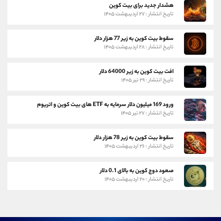
هشدار جدید برای بیت کوین
تاریخ انتشار : ۲۷ اردیبهشت ۱۴۰۵
سقوط بیت کوین به زیر 77 هزار دلار
تاریخ انتشار : ۲۸ اردیبهشت ۱۴۰۵
افت بیت کوین به زیر 64000 دلار
تاریخ انتشار : ۲۹ تیر ۱۴۰۵
ورود 169 میلیون دلار سرمایه به ETF های بیت کوین و اتریوم
تاریخ انتشار : ۲۷ تیر ۱۴۰۵
سقوط بیت کوین به زیر 78 هزار دلار
تاریخ انتشار : ۲۶ اردیبهشت ۱۴۰۵
صعود دوج کوین به بالای 0.1 دلار
تاریخ انتشار : ۲۰ اردیبهشت ۱۴۰۵