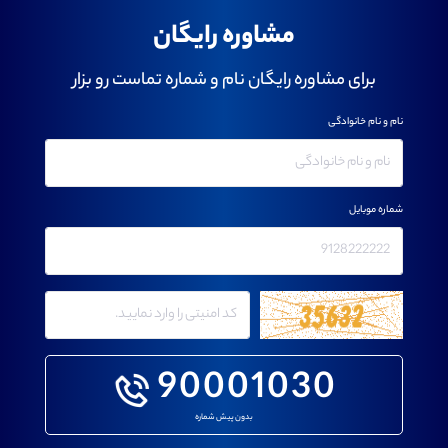
مشاوره رایگان
برای مشاوره رایگان نام و شماره تماست رو بزار
نام و نام خانوادگی
شماره موبایل
90001030
بدون پیش شماره