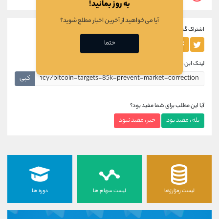
به روز بمانید!
آیا می‌خواهید از آخرین اخبار مطلع شوید؟
اشتراک گذاری این مطلب
حتما
لینک این مطلب
کپی
آیا این مطلب برای شما مفید بود؟
بله ، مفید بود
خیر ، مفید نبود
لیست رمزارزها
لیست سهام ها
دوره ها