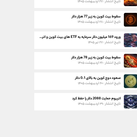
تاریخ انتشار : ۲۷ اردیبهشت ۱۴۰۵
سقوط بیت کوین به زیر 77 هزار دلار
تاریخ انتشار : ۲۸ اردیبهشت ۱۴۰۵
ورود 169 میلیون دلار سرمایه به ETF های بیت کوین و اتریوم
تاریخ انتشار : ۲۷ تیر ۱۴۰۵
سقوط بیت کوین به زیر 78 هزار دلار
تاریخ انتشار : ۲۶ اردیبهشت ۱۴۰۵
صعود دوج کوین به بالای 0.1 دلار
تاریخ انتشار : ۲۰ اردیبهشت ۱۴۰۵
اتریوم حمایت 2088 دلار را حفظ کرد
تاریخ انتشار : ۲۹ اردیبهشت ۱۴۰۵