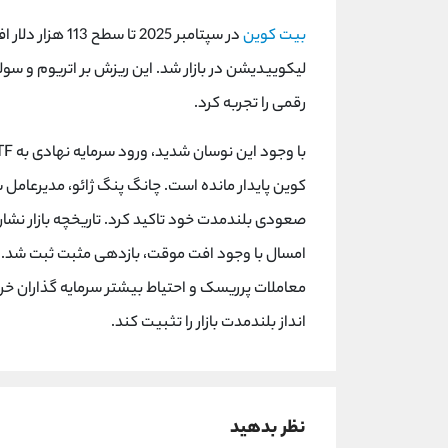
بیت کوین
رقمی را تجربه کرد.
کوین پایدار مانده است. چانگ پنگ ژائو، مدیرعامل 
صعودی بلندمدت خود تاکید کرد. تاریخچه بازار نشا
امسال با وجود افت موقت، بازدهی مثبت ثبت شد. ت
معاملات پرریسک و احتیاط بیشتر سرمایه گذاران خر
انداز بلندمدت بازار را تثبیت کند.
نظر بدهید