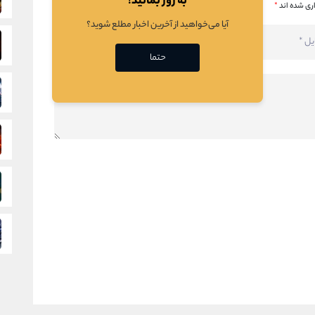
به روز بمانید!
ری شده اند
*
آیا می‌خواهید از آخرین اخبار مطلع شوید؟
حتما