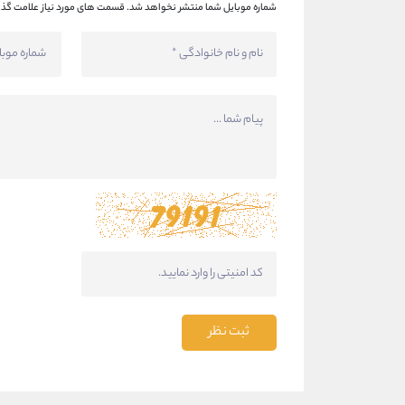
شماره موبایل شما منتشر نخواهد شد.
قسمت های مورد نیاز علامت گذا
ثبت نظر