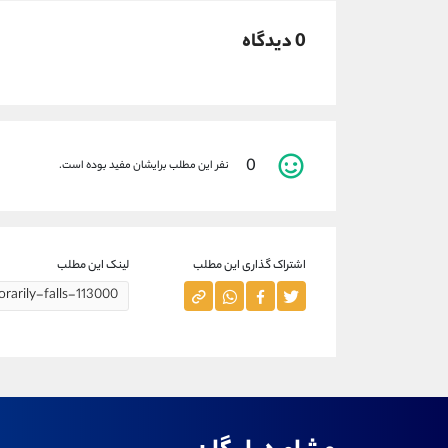
0 دیدگاه
0
نفر این مطلب برایشان مفید بوده است.
اشتراک گذاری این مطلب
لینک این مطلب