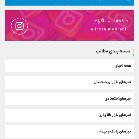
صفحه اینستاگرام
alireza.mehrabii
دسته بندی مطالب
همه اخبار
خبرهای بازار ارز دیجیتال
خبرهای اقتصادی
خبرهای بازار طلا و ارز
خبرهای بانک و بیمه