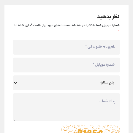
نظر بدهید
شماره موبایل شما منتشر نخواهد شد.
قسمت های مورد نیاز علامت گذاری شده اند
*