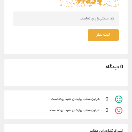
ثبت نظر
0 دیدگاه
0
نفر این مطلب برایشان مفید بوده است.
0
نفر این مطلب برایشان مفید نبوده است.
اشتراک گذاری این مطلب