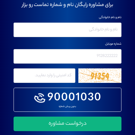
برای مشاوره رایگان نام و شماره تماست رو بزار
نام و نام خانوادگی
شماره موبایل
90001030
بدون پیش شماره