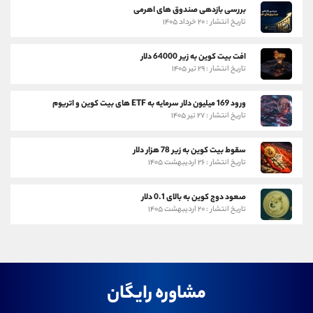
بررسی بازدهی صندوق های اهرمی
تاریخ انتشار : ۲۰ خرداد ۱۴۰۵
افت بیت کوین به زیر 64000 دلار
تاریخ انتشار : ۲۹ تیر ۱۴۰۵
ورود 169 میلیون دلار سرمایه به ETF های بیت کوین و اتریوم
تاریخ انتشار : ۲۷ تیر ۱۴۰۵
سقوط بیت کوین به زیر 78 هزار دلار
تاریخ انتشار : ۲۶ اردیبهشت ۱۴۰۵
صعود دوج کوین به بالای 0.1 دلار
تاریخ انتشار : ۲۰ اردیبهشت ۱۴۰۵
مشاوره رایگان