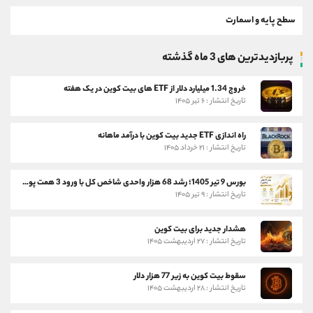
سطح پایه و اسمارت
پربازدیدترین های 3 ماه گذشته
خروج 1.34 میلیارد دلار از ETF های بیت کوین در یک هفته
تاریخ انتشار : ۶ تیر ۱۴۰۵
راه اندازی ETF جدید بیت کوین با درآمد ماهانه
تاریخ انتشار : ۲۱ خرداد ۱۴۰۵
بورس 9 تیر 1405؛ رشد 68 هزار واحدی شاخص کل با ورود 3 همت پول حقیقی
تاریخ انتشار : ۹ تیر ۱۴۰۵
هشدار جدید برای بیت کوین
تاریخ انتشار : ۲۷ اردیبهشت ۱۴۰۵
سقوط بیت کوین به زیر 77 هزار دلار
تاریخ انتشار : ۲۸ اردیبهشت ۱۴۰۵