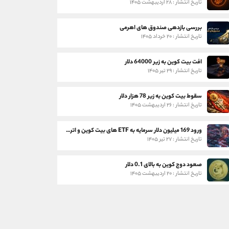
تاریخ انتشار : ۲۸ اردیبهشت ۱۴۰۵
بررسی بازدهی صندوق های اهرمی
تاریخ انتشار : ۲۰ خرداد ۱۴۰۵
افت بیت کوین به زیر 64000 دلار
تاریخ انتشار : ۲۹ تیر ۱۴۰۵
سقوط بیت کوین به زیر 78 هزار دلار
تاریخ انتشار : ۲۶ اردیبهشت ۱۴۰۵
ورود 169 میلیون دلار سرمایه به ETF های بیت کوین و اتریوم
تاریخ انتشار : ۲۷ تیر ۱۴۰۵
صعود دوج کوین به بالای 0.1 دلار
تاریخ انتشار : ۲۰ اردیبهشت ۱۴۰۵