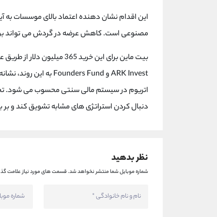
این اقدام نشان دهنده اعتماد بالای موسسات به آی
مصنوعی است. کاهش عرضه در گردش می تواند بر قی
بیت ماین برای این خرید 365 
ARK Invest و unders Fund
اتریوم در سیستم مالی سنتی محسوب می شود. تحلی
دنبال کردن استراتژی های مشابه تشویق کند و بر باز
نظر بدهید
شماره موبایل شما منتشر نخواهد شد.
قسمت های مورد نیاز علامت گذا