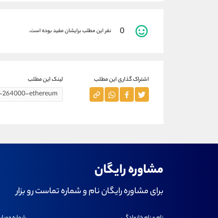
0
نفر این مطلب برایشان مفید بوده است.
اشتراک گذاری این مطلب
لینک این مطلب
مشاوره رایگان
برای مشاوره رایگان نام و شماره تماست رو بزار
نام و نام خانوادگی
شماره موبای