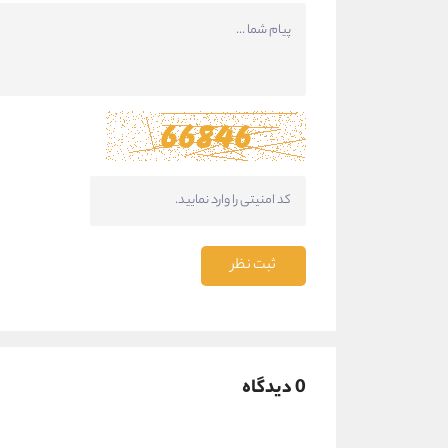
ثبت نظر
0 دیدگاه