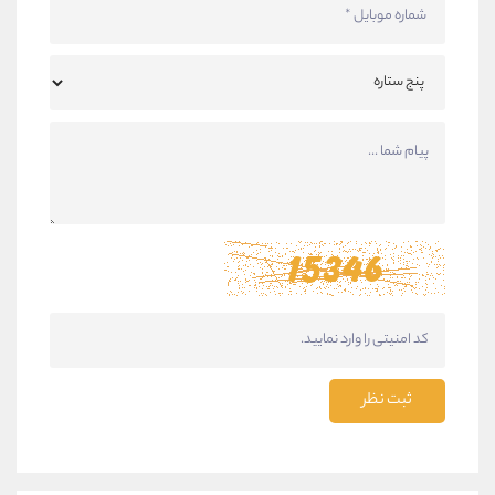
ثبت نظر