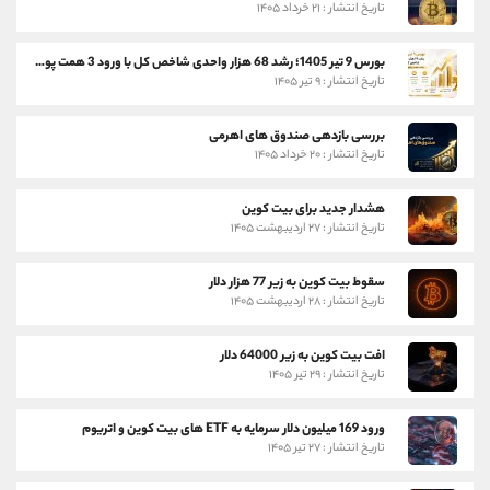
تاریخ انتشار : ۲۱ خرداد ۱۴۰۵
بورس 9 تیر 1405؛ رشد 68 هزار واحدی شاخص کل با ورود 3 همت پول حقیقی
تاریخ انتشار : ۹ تیر ۱۴۰۵
بررسی بازدهی صندوق های اهرمی
تاریخ انتشار : ۲۰ خرداد ۱۴۰۵
هشدار جدید برای بیت کوین
تاریخ انتشار : ۲۷ اردیبهشت ۱۴۰۵
سقوط بیت کوین به زیر 77 هزار دلار
تاریخ انتشار : ۲۸ اردیبهشت ۱۴۰۵
افت بیت کوین به زیر 64000 دلار
تاریخ انتشار : ۲۹ تیر ۱۴۰۵
ورود 169 میلیون دلار سرمایه به ETF های بیت کوین و اتریوم
تاریخ انتشار : ۲۷ تیر ۱۴۰۵