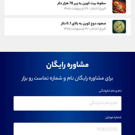
سقوط بیت کوین به زیر 78 هزار دلار
تاریخ انتشار : ۲۶ اردیبهشت ۱۴۰۵
صعود دوج کوین به بالای 0.1 دلار
تاریخ انتشار : ۲۰ اردیبهشت ۱۴۰۵
مشاوره رایگان
برای مشاوره رایگان نام و شماره تماست رو بزار
نام و نام خانوادگی
شماره موبایل