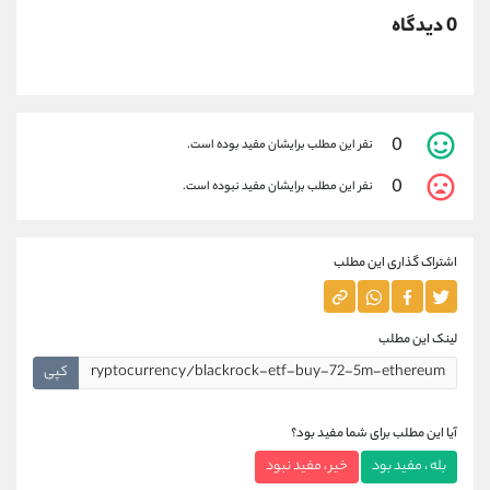
0 دیدگاه
0
نفر این مطلب برایشان مفید بوده است.
0
نفر این مطلب برایشان مفید نبوده است.
اشتراک گذاری این مطلب
لینک این مطلب
کپی
آیا این مطلب برای شما مفید بود؟
بله ، مفید بود
خیر ، مفید نبود