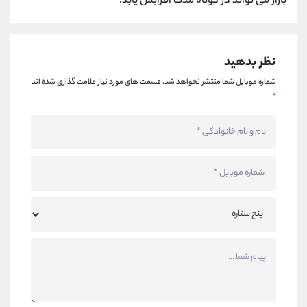
بازار می تواند در کوتاه مدت افزایش یابد.
نظر بدهید
شماره موبایل شما منتشر نخواهد شد.
قسمت های مورد نیاز علامت گذاری شده اند
*