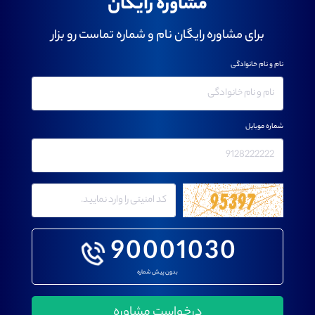
مشاوره رایگان
برای مشاوره رایگان نام و شماره تماست رو بزار
نام و نام خانوادگی
شماره موبایل
90001030
بدون پیش شماره