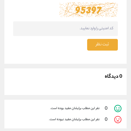
ثبت نظر
0 دیدگاه
0
نفر این مطلب برایشان مفید بوده است.
0
نفر این مطلب برایشان مفید نبوده است.