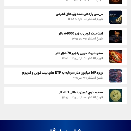
بررسی بازدهی صندوق های اهرمی
تاریخ انتشار : ۲۰ خرداد ۱۴۰۵
افت بیت کوین به زیر 64000 دلار
تاریخ انتشار : ۲۹ تیر ۱۴۰۵
سقوط بیت کوین به زیر 78 هزار دلار
تاریخ انتشار : ۲۶ اردیبهشت ۱۴۰۵
ورود 169 میلیون دلار سرمایه به ETF های بیت کوین و اتریوم
تاریخ انتشار : ۲۷ تیر ۱۴۰۵
صعود دوج کوین به بالای 0.1 دلار
تاریخ انتشار : ۲۰ اردیبهشت ۱۴۰۵