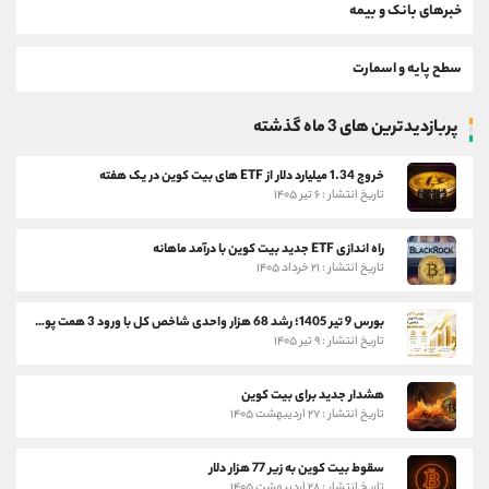
خبرهای بانک و بیمه
سطح پایه و اسمارت
پربازدیدترین های 3 ماه گذشته
خروج 1.34 میلیارد دلار از ETF های بیت کوین در یک هفته
تاریخ انتشار : ۶ تیر ۱۴۰۵
راه اندازی ETF جدید بیت کوین با درآمد ماهانه
تاریخ انتشار : ۲۱ خرداد ۱۴۰۵
بورس 9 تیر 1405؛ رشد 68 هزار واحدی شاخص کل با ورود 3 همت پول حقیقی
تاریخ انتشار : ۹ تیر ۱۴۰۵
هشدار جدید برای بیت کوین
تاریخ انتشار : ۲۷ اردیبهشت ۱۴۰۵
سقوط بیت کوین به زیر 77 هزار دلار
تاریخ انتشار : ۲۸ اردیبهشت ۱۴۰۵