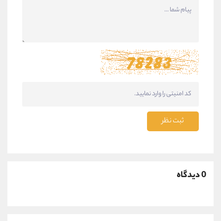
ثبت نظر
0 دیدگاه