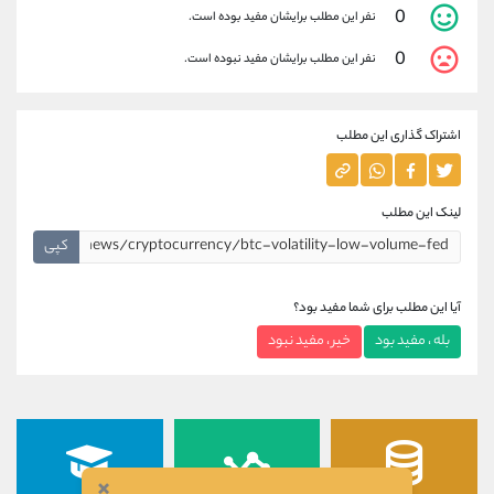
0
نفر این مطلب برایشان مفید بوده است.
0
نفر این مطلب برایشان مفید نبوده است.
اشتراک گذاری این مطلب
لینک این مطلب
کپی
آیا این مطلب برای شما مفید بود؟
بله ، مفید بود
خیر ، مفید نبود
×