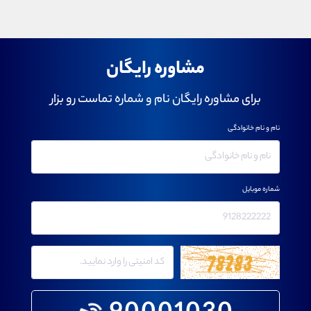
مشاوره رایگان
برای مشاوره رایگان نام و شماره تماست رو بزار
نام و نام خانوادگی
شماره موبایل