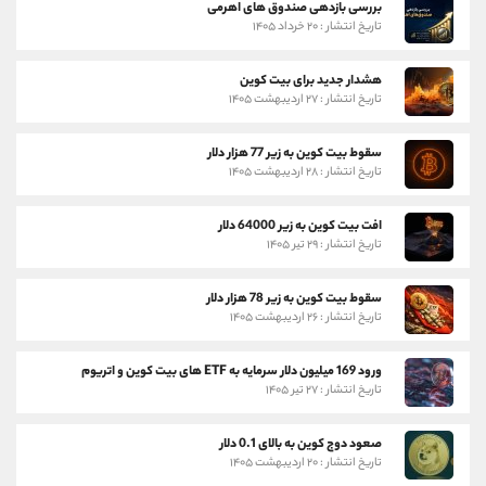
بررسی بازدهی صندوق های اهرمی
تاریخ انتشار : ۲۰ خرداد ۱۴۰۵
هشدار جدید برای بیت کوین
تاریخ انتشار : ۲۷ اردیبهشت ۱۴۰۵
سقوط بیت کوین به زیر 77 هزار دلار
تاریخ انتشار : ۲۸ اردیبهشت ۱۴۰۵
افت بیت کوین به زیر 64000 دلار
تاریخ انتشار : ۲۹ تیر ۱۴۰۵
سقوط بیت کوین به زیر 78 هزار دلار
تاریخ انتشار : ۲۶ اردیبهشت ۱۴۰۵
ورود 169 میلیون دلار سرمایه به ETF های بیت کوین و اتریوم
تاریخ انتشار : ۲۷ تیر ۱۴۰۵
صعود دوج کوین به بالای 0.1 دلار
تاریخ انتشار : ۲۰ اردیبهشت ۱۴۰۵