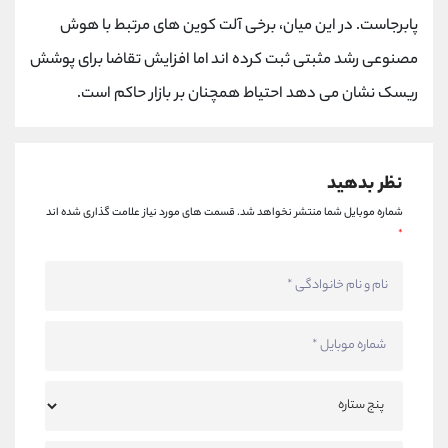
کانال بله
@alirezamehrabi_official
پابرجاست. در این میان، برخی آلت کوین های مرتبط با هوش
مصنوعی رشد مثبتی ثبت کرده اند اما افزایش تقاضا برای پوشش
ریسک نشان می دهد احتیاط همچنان بر بازار حاکم است.
نظر بدهید
شماره موبایل شما منتشر نخواهد شد.
قسمت های مورد نیاز علامت گذاری شده اند
*