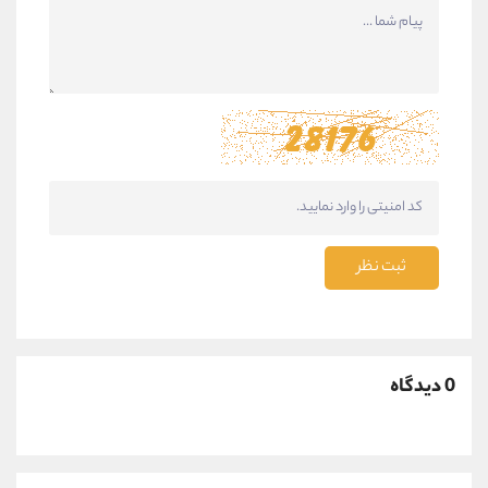
ثبت نظر
0 دیدگاه