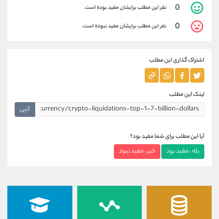
0
نفر این مطلب برایشان مفید بوده است.
0
نفر این مطلب برایشان مفید نبوده است.
اشتراک گذاری این مطلب
لینک این مطلب
کپی
آیا این مطلب برای شما مفید بود؟
بله ، مفید بود
خیر ، مفید نبود