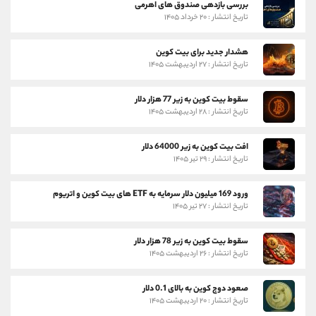
بررسی بازدهی صندوق های اهرمی
تاریخ انتشار : ۲۰ خرداد ۱۴۰۵
هشدار جدید برای بیت کوین
تاریخ انتشار : ۲۷ اردیبهشت ۱۴۰۵
سقوط بیت کوین به زیر 77 هزار دلار
تاریخ انتشار : ۲۸ اردیبهشت ۱۴۰۵
افت بیت کوین به زیر 64000 دلار
تاریخ انتشار : ۲۹ تیر ۱۴۰۵
ورود 169 میلیون دلار سرمایه به ETF های بیت کوین و اتریوم
تاریخ انتشار : ۲۷ تیر ۱۴۰۵
سقوط بیت کوین به زیر 78 هزار دلار
تاریخ انتشار : ۲۶ اردیبهشت ۱۴۰۵
صعود دوج کوین به بالای 0.1 دلار
تاریخ انتشار : ۲۰ اردیبهشت ۱۴۰۵