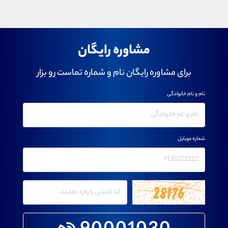
مشاوره رایگان
برای مشاوره رایگان نام و شماره تماست رو بزار
نام و نام خانوادگی
شماره موبایل