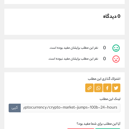
0 دیدگاه
0
نفر این مطلب برایشان مفید بوده است.
0
نفر این مطلب برایشان مفید نبوده است.
اشتراک گذاری این مطلب
لینک این مطلب
کپی
آیا این مطلب برای شما مفید بود؟