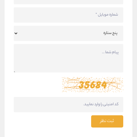
ثبت نظر