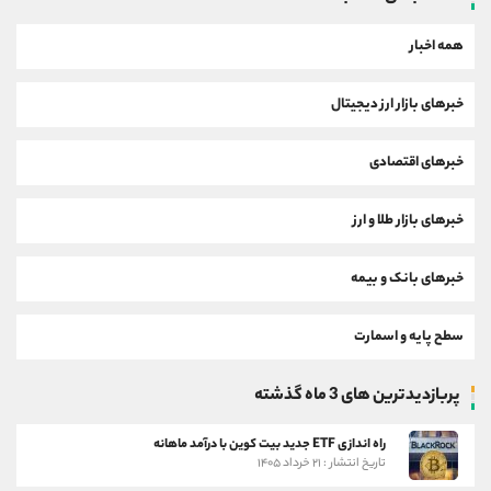
همه اخبار
خبرهای بازار ارز دیجیتال
خبرهای اقتصادی
خبرهای بازار طلا و ارز
خبرهای بانک و بیمه
سطح پایه و اسمارت
پربازدیدترین های 3 ماه گذشته
راه اندازی ETF جدید بیت کوین با درآمد ماهانه
تاریخ انتشار : ۲۱ خرداد ۱۴۰۵