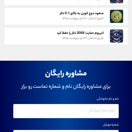
صعود دوج کوین به بالای 0.1 دلار
تاریخ انتشار : ۲۰ اردیبهشت ۱۴۰۵
اتریوم حمایت 2088 دلار را حفظ کرد
تاریخ انتشار : ۲۹ اردیبهشت ۱۴۰۵
مشاوره رایگان
برای مشاوره رایگان نام و شماره تماست رو بزار
نام و نام خانوادگی
شماره موبایل