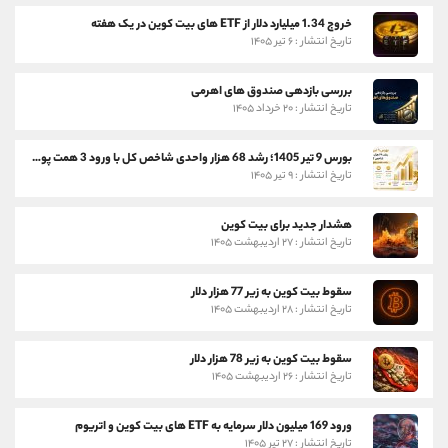
خروج 1.34 میلیارد دلار از ETF های بیت کوین در یک هفته
تاریخ انتشار : ۶ تیر ۱۴۰۵
بررسی بازدهی صندوق های اهرمی
تاریخ انتشار : ۲۰ خرداد ۱۴۰۵
بورس 9 تیر 1405؛ رشد 68 هزار واحدی شاخص کل با ورود 3 همت پول حقیقی
تاریخ انتشار : ۹ تیر ۱۴۰۵
هشدار جدید برای بیت کوین
تاریخ انتشار : ۲۷ اردیبهشت ۱۴۰۵
سقوط بیت کوین به زیر 77 هزار دلار
تاریخ انتشار : ۲۸ اردیبهشت ۱۴۰۵
سقوط بیت کوین به زیر 78 هزار دلار
تاریخ انتشار : ۲۶ اردیبهشت ۱۴۰۵
ورود 169 میلیون دلار سرمایه به ETF های بیت کوین و اتریوم
تاریخ انتشار : ۲۷ تیر ۱۴۰۵