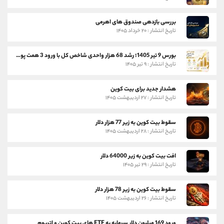
بررسی بازدهی صندوق های اهرمی
تاریخ انتشار : ۲۰ خرداد ۱۴۰۵
بورس 9 تیر 1405؛ رشد 68 هزار واحدی شاخص کل با ورود 3 همت پول حقیقی
تاریخ انتشار : ۹ تیر ۱۴۰۵
هشدار جدید برای بیت کوین
تاریخ انتشار : ۲۷ اردیبهشت ۱۴۰۵
سقوط بیت کوین به زیر 77 هزار دلار
تاریخ انتشار : ۲۸ اردیبهشت ۱۴۰۵
افت بیت کوین به زیر 64000 دلار
تاریخ انتشار : ۲۹ تیر ۱۴۰۵
سقوط بیت کوین به زیر 78 هزار دلار
تاریخ انتشار : ۲۶ اردیبهشت ۱۴۰۵
ورود 169 میلیون دلار سرمایه به ETF های بیت کوین و اتریوم