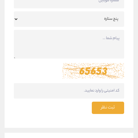
ثبت نظر