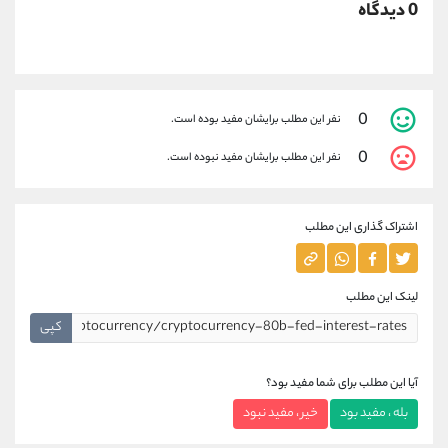
0 دیدگاه
0
نفر این مطلب برایشان مفید بوده است.
0
نفر این مطلب برایشان مفید نبوده است.
اشتراک گذاری این مطلب
لینک این مطلب
کپی
آیا این مطلب برای شما مفید بود؟
بله ، مفید بود
خیر ، مفید نبود