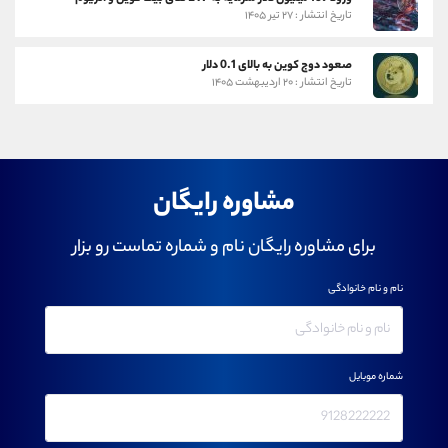
تاریخ انتشار : ۲۷ تیر ۱۴۰۵
صعود دوج کوین به بالای 0.1 دلار
تاریخ انتشار : ۲۰ اردیبهشت ۱۴۰۵
مشاوره رایگان
برای مشاوره رایگان نام و شماره تماست رو بزار
نام و نام خانوادگی
شماره موبایل