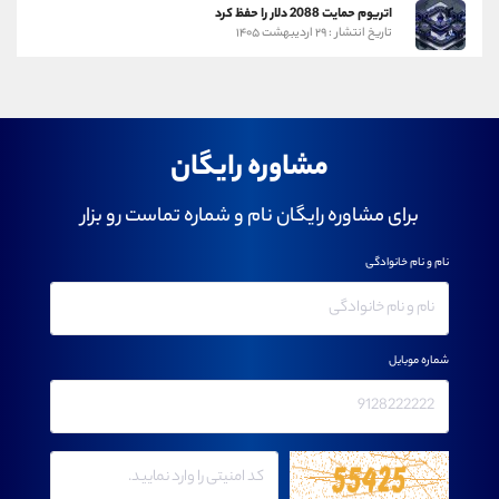
اتریوم حمایت 2088 دلار را حفظ کرد
تاریخ انتشار : ۲۹ اردیبهشت ۱۴۰۵
مشاوره رایگان
برای مشاوره رایگان نام و شماره تماست رو بزار
نام و نام خانوادگی
شماره موبایل