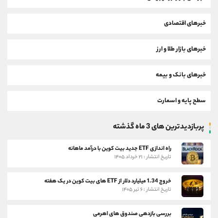
خبرهای اقتصادی
خبرهای بازار طلا و ارز
خبرهای بانک و بیمه
سطح پایه و اسمارت
پربازدیدترین های 3 ماه گذشته
راه اندازی ETF جدید بیت کوین با درآمد ماهانه
تاریخ انتشار : ۲۱ خرداد ۱۴۰۵
خروج 1.34 میلیارد دلار از ETF های بیت کوین در یک هفته
تاریخ انتشار : ۶ تیر ۱۴۰۵
بررسی بازدهی صندوق های اهرمی