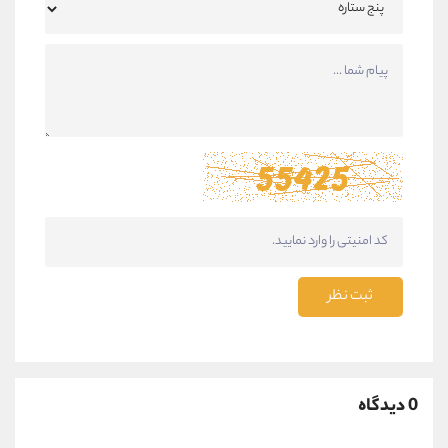
ثبت نظر
0 دیدگاه