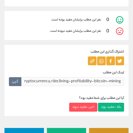
0
نفر این مطلب برایشان مفید بوده است.
0
نفر این مطلب برایشان مفید نبوده است.
اشتراک گذاری این مطلب
لینک این مطلب
کپی
آیا این مطلب برای شما مفید بود؟
بله ، مفید بود
خیر ، مفید نبود