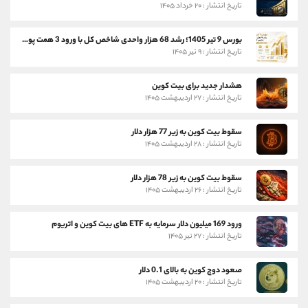
تاریخ انتشار : ۲۰ خرداد ۱۴۰۵
بورس 9 تیر 1405؛ رشد 68 هزار واحدی شاخص کل با ورود 3 همت پول حقیقی
تاریخ انتشار : ۹ تیر ۱۴۰۵
هشدار جدید برای بیت کوین
تاریخ انتشار : ۲۷ اردیبهشت ۱۴۰۵
سقوط بیت کوین به زیر 77 هزار دلار
تاریخ انتشار : ۲۸ اردیبهشت ۱۴۰۵
سقوط بیت کوین به زیر 78 هزار دلار
تاریخ انتشار : ۲۶ اردیبهشت ۱۴۰۵
ورود 169 میلیون دلار سرمایه به ETF های بیت کوین و اتریوم
تاریخ انتشار : ۲۷ تیر ۱۴۰۵
صعود دوج کوین به بالای 0.1 دلار
تاریخ انتشار : ۲۰ اردیبهشت ۱۴۰۵