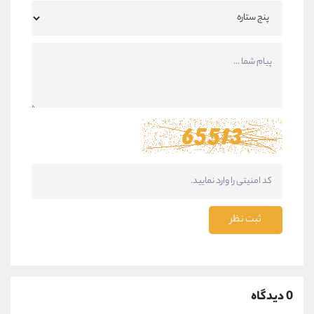
ثبت نظر
0 دیدگاه