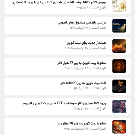
بورس 9 تیر 1405؛ رشد 68 هزار واحدی شاخص کل با ورود 3 همت پول حقیقی
تاریخ انتشار : ۹ تیر ۱۴۰۵
بررسی بازدهی صندوق های اهرمی
تاریخ انتشار : ۲۰ خرداد ۱۴۰۵
هشدار جدید برای بیت کوین
تاریخ انتشار : ۲۷ اردیبهشت ۱۴۰۵
سقوط بیت کوین به زیر 77 هزار دلار
تاریخ انتشار : ۲۸ اردیبهشت ۱۴۰۵
افت بیت کوین به زیر 64000 دلار
تاریخ انتشار : ۲۹ تیر ۱۴۰۵
ورود 169 میلیون دلار سرمایه به ETF های بیت کوین و اتریوم
تاریخ انتشار : ۲۷ تیر ۱۴۰۵
سقوط بیت کوین به زیر 78 هزار دلار
تاریخ انتشار : ۲۶ اردیبهشت ۱۴۰۵