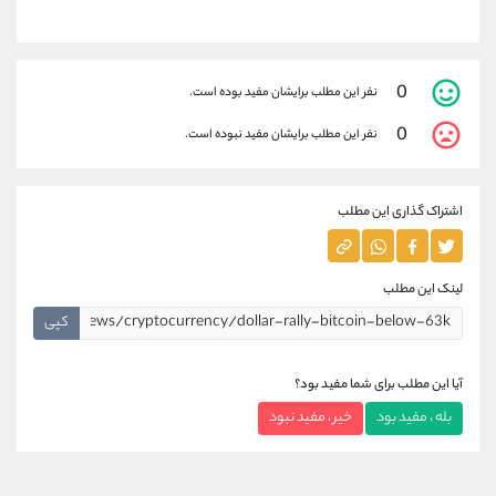
0
نفر این مطلب برایشان مفید بوده است.
0
نفر این مطلب برایشان مفید نبوده است.
اشتراک گذاری این مطلب
لینک این مطلب
کپی
آیا این مطلب برای شما مفید بود؟
بله ، مفید بود
خیر ، مفید نبود