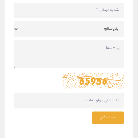
ثبت نظر