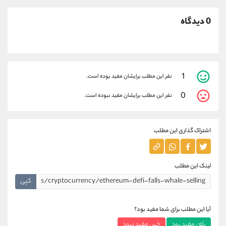
0 دیدگاه
1
نفر این مطلب برایشان مفید بوده است.
0
نفر این مطلب برایشان مفید نبوده است.
اشتراک گذاری این مطلب
لینک این مطلب
کپی
آیا این مطلب برای شما مفید بود؟
بله ، مفید بود
خیر ، مفید نبود