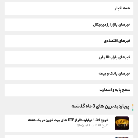
همه اخبار
خبرهای بازار ارز دیجیتال
خبرهای اقتصادی
خبرهای بازار طلا و ارز
خبرهای بانک و بیمه
سطح پایه و اسمارت
پربازدیدترین های 3 ماه گذشته
خروج 1.34 میلیارد دلار از ETF های بیت کوین در یک هفته
تاریخ انتشار : ۶ تیر ۱۴۰۵