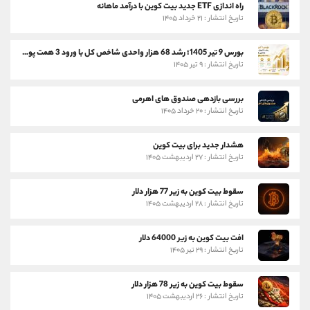
راه اندازی ETF جدید بیت کوین با درآمد ماهانه
تاریخ انتشار : ۲۱ خرداد ۱۴۰۵
بورس 9 تیر 1405؛ رشد 68 هزار واحدی شاخص کل با ورود 3 همت پول حقیقی
تاریخ انتشار : ۹ تیر ۱۴۰۵
بررسی بازدهی صندوق های اهرمی
تاریخ انتشار : ۲۰ خرداد ۱۴۰۵
هشدار جدید برای بیت کوین
تاریخ انتشار : ۲۷ اردیبهشت ۱۴۰۵
سقوط بیت کوین به زیر 77 هزار دلار
تاریخ انتشار : ۲۸ اردیبهشت ۱۴۰۵
افت بیت کوین به زیر 64000 دلار
تاریخ انتشار : ۲۹ تیر ۱۴۰۵
سقوط بیت کوین به زیر 78 هزار دلار
تاریخ انتشار : ۲۶ اردیبهشت ۱۴۰۵