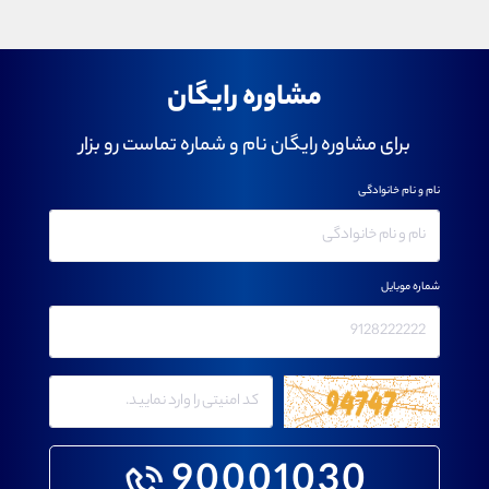
مشاوره رایگان
برای مشاوره رایگان نام و شماره تماست رو بزار
نام و نام خانوادگی
شماره موبایل
90001030