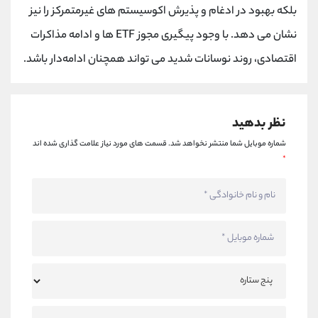
بلکه بهبود در ادغام و پذیرش اکوسیستم های غیرمتمرکز را نیز
نشان می دهد. با وجود پیگیری مجوز ETF ها و ادامه مذاکرات
اقتصادی، روند نوسانات شدید می تواند همچنان ادامه‌دار باشد.
نظر بدهید
شماره موبایل شما منتشر نخواهد شد.
قسمت های مورد نیاز علامت گذاری شده اند
*