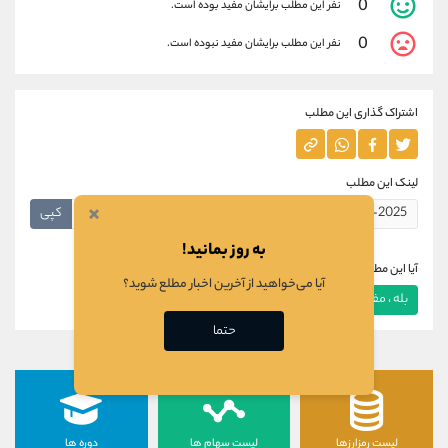
0
نفر این مطلب برایشان مفید بوده است.
0
نفر این مطلب برایشان مفید نبوده است.
اشتراک گذاری این مطلب
لینک این مطلب
×
کپی
به روز بمانید!
آیا این مطلب برای شما مفید بود؟
آیا می‌خواهید از آخرین اخبار مطلع شوید؟
بله ، مفید بود
خیر ، مفید نبود
حتما
لیست رمزارزها
لیست سهام ها
دوره ها