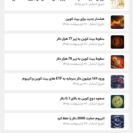
تاریخ انتشار : ۹ تیر ۱۴۰۵
هشدار جدید برای بیت کوین
تاریخ انتشار : ۲۷ اردیبهشت ۱۴۰۵
سقوط بیت کوین به زیر 77 هزار دلار
تاریخ انتشار : ۲۸ اردیبهشت ۱۴۰۵
سقوط بیت کوین به زیر 78 هزار دلار
تاریخ انتشار : ۲۶ اردیبهشت ۱۴۰۵
ورود 169 میلیون دلار سرمایه به ETF های بیت کوین و اتریوم
تاریخ انتشار : ۲۷ تیر ۱۴۰۵
صعود دوج کوین به بالای 0.1 دلار
تاریخ انتشار : ۲۰ اردیبهشت ۱۴۰۵
اتریوم حمایت 2088 دلار را حفظ کرد
تاریخ انتشار : ۲۹ اردیبهشت ۱۴۰۵