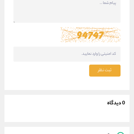
ثبت نظر
0 دیدگاه