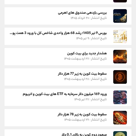
بررسی بازدهی صندوق های اهرمی
تاریخ انتشار : ۲۰ خرداد ۱۴۰۵
بورس 9 تیر 1405؛ رشد 68 هزار واحدی شاخص کل با ورود 3 همت پول حقیقی
تاریخ انتشار : ۹ تیر ۱۴۰۵
هشدار جدید برای بیت کوین
تاریخ انتشار : ۲۷ اردیبهشت ۱۴۰۵
سقوط بیت کوین به زیر 77 هزار دلار
تاریخ انتشار : ۲۸ اردیبهشت ۱۴۰۵
ورود 169 میلیون دلار سرمایه به ETF های بیت کوین و اتریوم
تاریخ انتشار : ۲۷ تیر ۱۴۰۵
سقوط بیت کوین به زیر 78 هزار دلار
تاریخ انتشار : ۲۶ اردیبهشت ۱۴۰۵
صعود دوج کوین به بالای 0.1 دلار