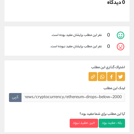
0 دیدگاه
0
نفر این مطلب برایشان مفید بوده است.
0
نفر این مطلب برایشان مفید نبوده است.
اشتراک گذاری این مطلب
لینک این مطلب
کپی
آیا این مطلب برای شما مفید بود؟
بله ، مفید بود
خیر ، مفید نبود