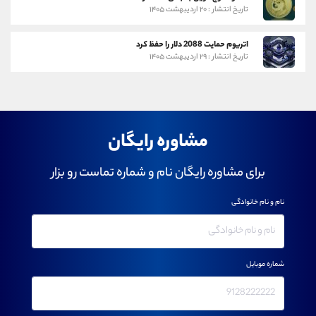
تاریخ انتشار : ۲۰ اردیبهشت ۱۴۰۵
اتریوم حمایت 2088 دلار را حفظ کرد
تاریخ انتشار : ۲۹ اردیبهشت ۱۴۰۵
مشاوره رایگان
برای مشاوره رایگان نام و شماره تماست رو بزار
نام و نام خانوادگی
شماره موبایل