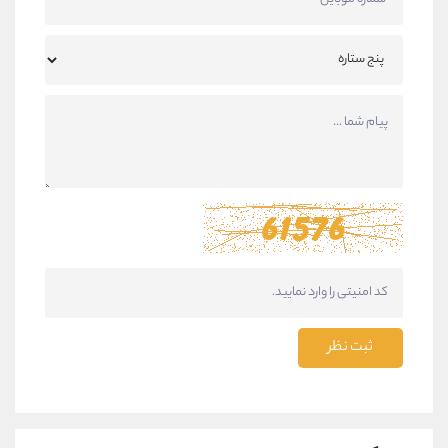
ثبت نظر