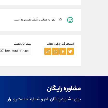
0
نفر این مطلب برایشان مفید بوده است.
اشتراک گذاری این مطلب
لینک این مطلب
مشاوره رایگان
برای مشاوره رایگان نام و شماره تماست رو بزار