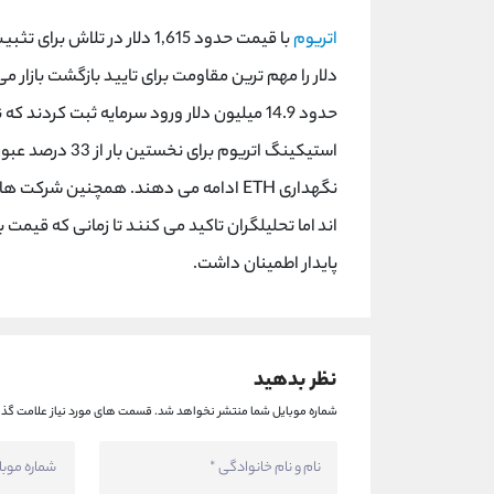
اتریوم
حدود 14.9 میلیون دلار ورود سرمایه ثبت کرد
استیکینگ اتریوم
پایدار اطمینان داشت.
نظر بدهید
شماره موبایل شما منتشر نخواهد شد.
قسمت های مورد نیاز علامت گذا