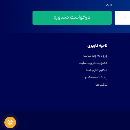
ثبت
ناحیه کاربری
ورود به وب سایت
عضویت در وب سایت
فاکتور های شما
پرداخت مستقیم
تیکت ها