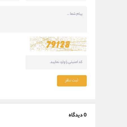
ثبت نظر
0 دیدگاه