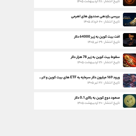
تاریخ انتشار : ۲۸ اردیبهشت ۱۴۰۵
بررسی بازدهی صندوق های اهرمی
تاریخ انتشار : ۲۰ خرداد ۱۴۰۵
افت بیت کوین به زیر 64000 دلار
تاریخ انتشار : ۲۹ تیر ۱۴۰۵
سقوط بیت کوین به زیر 78 هزار دلار
تاریخ انتشار : ۲۶ اردیبهشت ۱۴۰۵
ورود 169 میلیون دلار سرمایه به ETF های بیت کوین و اتریوم
تاریخ انتشار : ۲۷ تیر ۱۴۰۵
صعود دوج کوین به بالای 0.1 دلار
تاریخ انتشار : ۲۰ اردیبهشت ۱۴۰۵