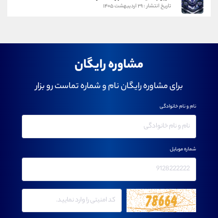
تاریخ انتشار : ۲۹ اردیبهشت ۱۴۰۵
مشاوره رایگان
برای مشاوره رایگان نام و شماره تماست رو بزار
نام و نام خانوادگی
شماره موبایل