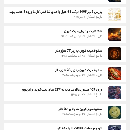
بورس 9 تیر 1405؛ رشد 68 هزار واحدی شاخص کل با ورود 3 همت پول حقیقی
تاریخ انتشار : ۹ تیر ۱۴۰۵
هشدار جدید برای بیت کوین
تاریخ انتشار : ۲۷ اردیبهشت ۱۴۰۵
سقوط بیت کوین به زیر 77 هزار دلار
تاریخ انتشار : ۲۸ اردیبهشت ۱۴۰۵
سقوط بیت کوین به زیر 78 هزار دلار
تاریخ انتشار : ۲۶ اردیبهشت ۱۴۰۵
ورود 169 میلیون دلار سرمایه به ETF های بیت کوین و اتریوم
تاریخ انتشار : ۲۷ تیر ۱۴۰۵
صعود دوج کوین به بالای 0.1 دلار
تاریخ انتشار : ۲۰ اردیبهشت ۱۴۰۵
اتریوم حمایت 2088 دلار را حفظ کرد