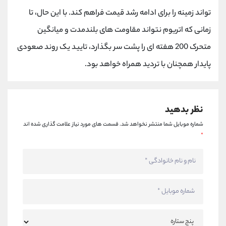
کانال بله
@alirezamehrabi_official
تواند زمینه را برای ادامه رشد قیمت فراهم کند. با این حال، تا
زمانی که اتریوم نتواند مقاومت های بلندمدت و میانگین
متحرک 200 هفته ای را پشت سر بگذارد، تایید یک روند صعودی
پایدار همچنان با تردید همراه خواهد بود.
نظر بدهید
شماره موبایل شما منتشر نخواهد شد.
قسمت های مورد نیاز علامت گذاری شده اند
*