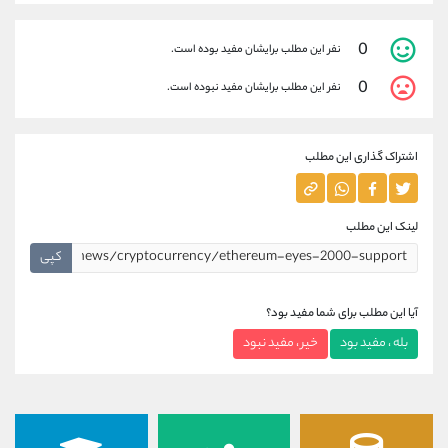
0
نفر این مطلب برایشان مفید بوده است.
0
نفر این مطلب برایشان مفید نبوده است.
اشتراک گذاری این مطلب
لینک این مطلب
کپی
آیا این مطلب برای شما مفید بود؟
بله ، مفید بود
خیر ، مفید نبود