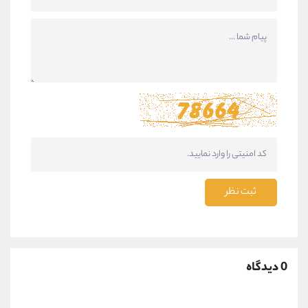
ثبت نظر
0 دیدگاه