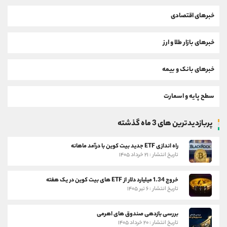
خبرهای اقتصادی
خبرهای بازار طلا و ارز
خبرهای بانک و بیمه
سطح پایه و اسمارت
پربازدیدترین های 3 ماه گذشته
راه اندازی ETF جدید بیت کوین با درآمد ماهانه
تاریخ انتشار : ۲۱ خرداد ۱۴۰۵
خروج 1.34 میلیارد دلار از ETF های بیت کوین در یک هفته
تاریخ انتشار : ۶ تیر ۱۴۰۵
بررسی بازدهی صندوق های اهرمی
تاریخ انتشار : ۲۰ خرداد ۱۴۰۵