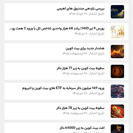
بررسی بازدهی صندوق های اهرمی
تاریخ انتشار : ۲۰ خرداد ۱۴۰۵
بورس 9 تیر 1405؛ رشد 68 هزار واحدی شاخص کل با ورود 3 همت پول حقیقی
تاریخ انتشار : ۹ تیر ۱۴۰۵
هشدار جدید برای بیت کوین
تاریخ انتشار : ۲۷ اردیبهشت ۱۴۰۵
سقوط بیت کوین به زیر 77 هزار دلار
تاریخ انتشار : ۲۸ اردیبهشت ۱۴۰۵
ورود 169 میلیون دلار سرمایه به ETF های بیت کوین و اتریوم
تاریخ انتشار : ۲۷ تیر ۱۴۰۵
سقوط بیت کوین به زیر 78 هزار دلار
تاریخ انتشار : ۲۶ اردیبهشت ۱۴۰۵
افت بیت کوین به زیر 64000 دلار