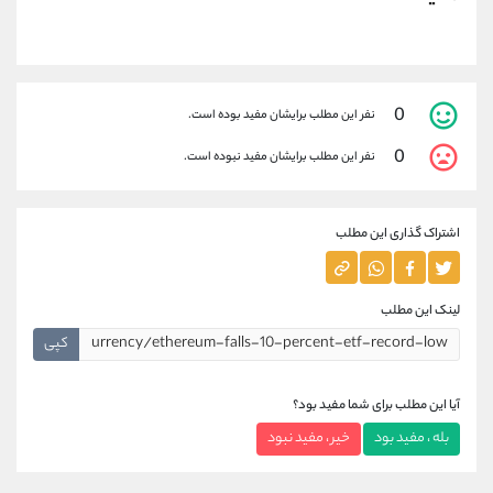
0
نفر این مطلب برایشان مفید بوده است.
0
نفر این مطلب برایشان مفید نبوده است.
اشتراک گذاری این مطلب
لینک این مطلب
کپی
آیا این مطلب برای شما مفید بود؟
بله ، مفید بود
خیر ، مفید نبود