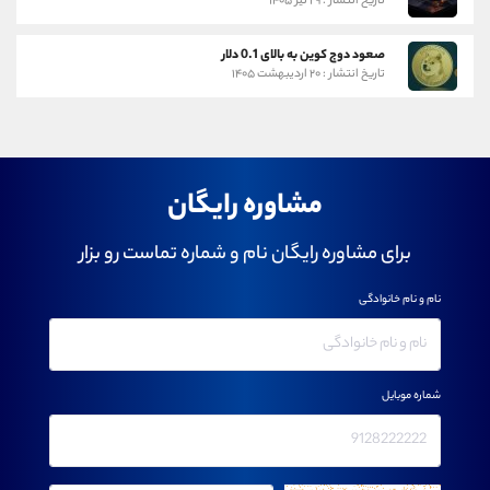
تاریخ انتشار : ۲۹ تیر ۱۴۰۵
صعود دوج کوین به بالای 0.1 دلار
تاریخ انتشار : ۲۰ اردیبهشت ۱۴۰۵
مشاوره رایگان
برای مشاوره رایگان نام و شماره تماست رو بزار
نام و نام خانوادگی
شماره موبایل