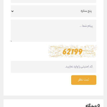
ثبت نظر
0 دیدگاه