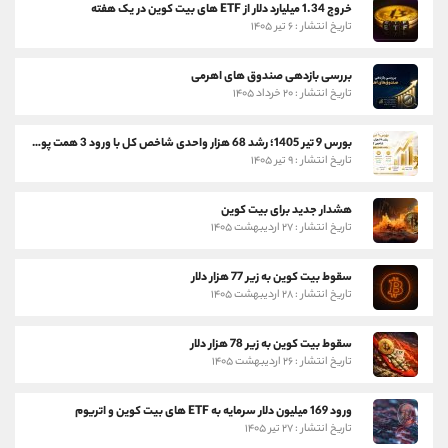
خروج 1.34 میلیارد دلار از ETF های بیت کوین در یک هفته
تاریخ انتشار : ۶ تیر ۱۴۰۵
بررسی بازدهی صندوق های اهرمی
تاریخ انتشار : ۲۰ خرداد ۱۴۰۵
بورس 9 تیر 1405؛ رشد 68 هزار واحدی شاخص کل با ورود 3 همت پول حقیقی
تاریخ انتشار : ۹ تیر ۱۴۰۵
هشدار جدید برای بیت کوین
تاریخ انتشار : ۲۷ اردیبهشت ۱۴۰۵
سقوط بیت کوین به زیر 77 هزار دلار
تاریخ انتشار : ۲۸ اردیبهشت ۱۴۰۵
سقوط بیت کوین به زیر 78 هزار دلار
تاریخ انتشار : ۲۶ اردیبهشت ۱۴۰۵
ورود 169 میلیون دلار سرمایه به ETF های بیت کوین و اتریوم
تاریخ انتشار : ۲۷ تیر ۱۴۰۵