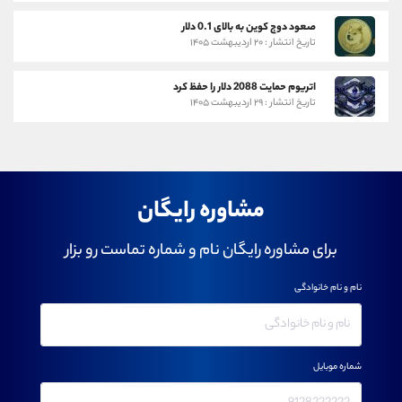
صعود دوج کوین به بالای 0.1 دلار
تاریخ انتشار : ۲۰ اردیبهشت ۱۴۰۵
اتریوم حمایت 2088 دلار را حفظ کرد
تاریخ انتشار : ۲۹ اردیبهشت ۱۴۰۵
مشاوره رایگان
برای مشاوره رایگان نام و شماره تماست رو بزار
نام و نام خانوادگی
شماره موبایل