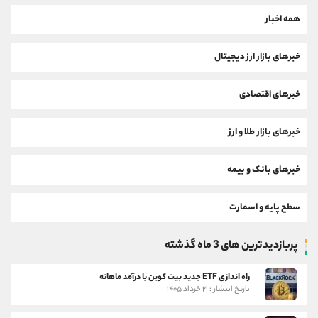
همه اخبار
خبرهای بازار ارز دیجیتال
خبرهای اقتصادی
خبرهای بازار طلا و ارز
خبرهای بانک و بیمه
سطح پایه و اسمارت
پربازدیدترین های 3 ماه گذشته
راه اندازی ETF جدید بیت کوین با درآمد ماهانه
تاریخ انتشار : ۲۱ خرداد ۱۴۰۵