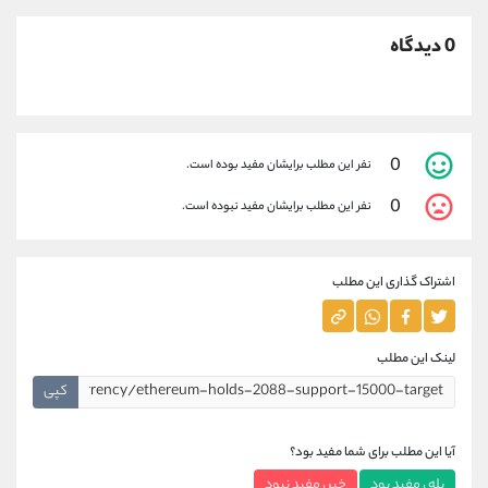
0 دیدگاه
0
نفر این مطلب برایشان مفید بوده است.
0
نفر این مطلب برایشان مفید نبوده است.
اشتراک گذاری این مطلب
لینک این مطلب
کپی
آیا این مطلب برای شما مفید بود؟
بله ، مفید بود
خیر ، مفید نبود