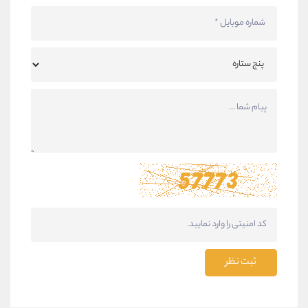
ثبت نظر