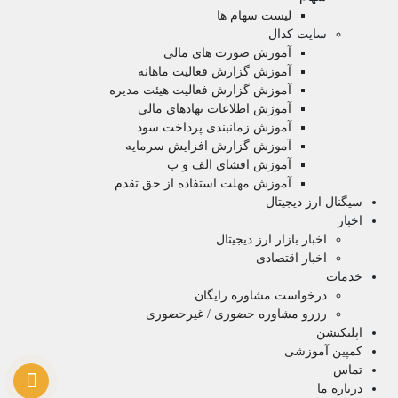
لیست سهام ها
سایت کدال
آموزش صورت های مالی
آموزش گزارش فعالیت ماهانه
آموزش گزارش فعالیت هیئت مدیره
آموزش اطلاعات نهادهای مالی
آموزش زمانبندی پرداخت سود
آموزش گزارش افزایش سرمایه
آموزش افشای الف و ب
آموزش مهلت استفاده از حق تقدم
سیگنال ارز دیجیتال
اخبار
اخبار بازار ارز دیجیتال
اخبار اقتصادی
خدمات
درخواست مشاوره رایگان
رزرو مشاوره حضوری / غیرحضوری
اپلیکیشن
کمپین آموزشی
تماس
درباره ما