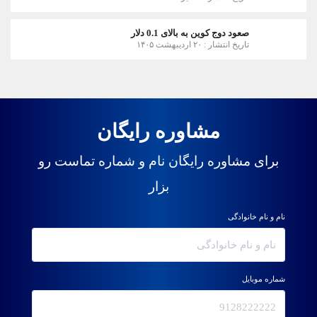
صعود دوج کوین به بالای 0.1 دلار
تاریخ انتشار : ۲۰ اردیبهشت ۱۴۰۵
مشاوره رایگان
برای مشاوره رایگان نام و شماره تماست رو
بزار
نام و نام خانوادگی
شماره موبایل