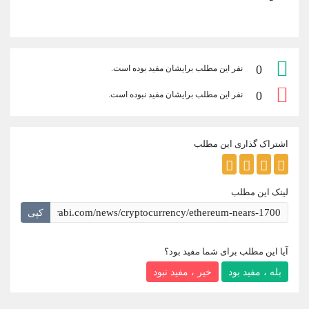
0
نفر این مطلب برایشان مفید بوده است.
0
نفر این مطلب برایشان مفید نبوده است.
اشتراک گذاری این مطلب
لینک این مطلب
کپی
آیا این مطلب برای شما مفید بود؟
بله ، مفید بود
خیر ، مفید نبود