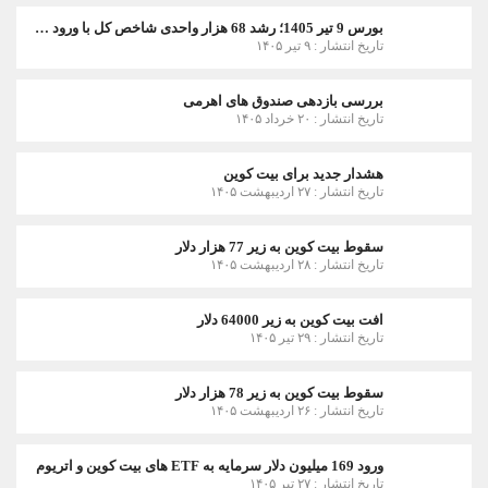
بورس 9 تیر 1405؛ رشد 68 هزار واحدی شاخص کل با ورود 3 همت پول حقیقی
تاریخ انتشار : ۹ تیر ۱۴۰۵
بررسی بازدهی صندوق های اهرمی
تاریخ انتشار : ۲۰ خرداد ۱۴۰۵
هشدار جدید برای بیت کوین
تاریخ انتشار : ۲۷ اردیبهشت ۱۴۰۵
سقوط بیت کوین به زیر 77 هزار دلار
تاریخ انتشار : ۲۸ اردیبهشت ۱۴۰۵
افت بیت کوین به زیر 64000 دلار
تاریخ انتشار : ۲۹ تیر ۱۴۰۵
سقوط بیت کوین به زیر 78 هزار دلار
تاریخ انتشار : ۲۶ اردیبهشت ۱۴۰۵
ورود 169 میلیون دلار سرمایه به ETF های بیت کوین و اتریوم
تاریخ انتشار : ۲۷ تیر ۱۴۰۵