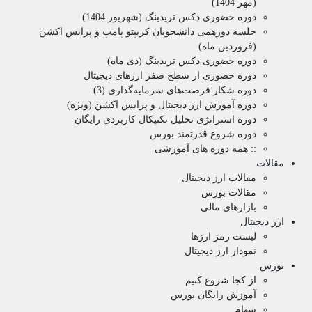
(مهر 1404)
دوره حضوری دکس تریدینگ (شهریور 1404)
جلسه دورهمی دانشجویان کریپتو پامپ و پرایس اکشن
(فروردین ماه)
دوره حضوری دکس تریدینگ (دی ماه)
دوره حضوری از سطح صفر ارزهای دیجیتال
دوره شکار فرصت‌های سرمایه‌گذاری (3)
دوره آموزش ارز دیجیتال و پرایس اکشن (ویژه)
دوره استراتژی تحلیل تکنیکال کاربردی رایگان
دوره شروع قدرتمند بورس
:: همه دوره های آموزشی
مقالات
مقالات ارز دیجیتال
مقالات بورس
بازارهای مالی
ارز دیجیتال
لیست رمز ارزها
نمودار ارز دیجیتال
بورس
از کجا شروع کنیم
آموزش رایگان بورس
سهام