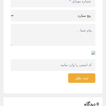
ثبت نظر
0 دیدگاه