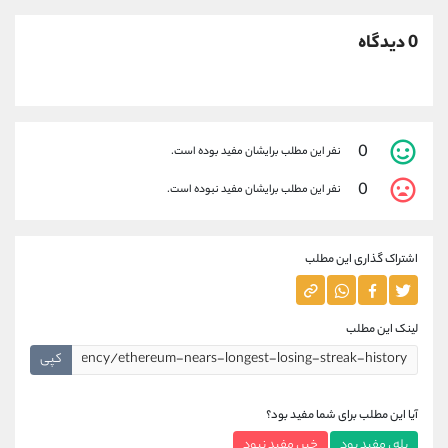
0 دیدگاه
0
نفر این مطلب برایشان مفید بوده است.
0
نفر این مطلب برایشان مفید نبوده است.
اشتراک گذاری این مطلب
لینک این مطلب
کپی
آیا این مطلب برای شما مفید بود؟
بله ، مفید بود
خیر ، مفید نبود