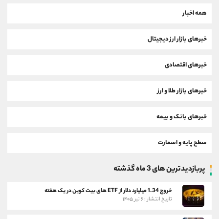
همه اخبار
خبرهای بازار ارز دیجیتال
خبرهای اقتصادی
خبرهای بازار طلا و ارز
خبرهای بانک و بیمه
سطح پایه و اسمارت
پربازدیدترین های 3 ماه گذشته
خروج 1.34 میلیارد دلار از ETF های بیت کوین در یک هفته
تاریخ انتشار : ۶ تیر ۱۴۰۵