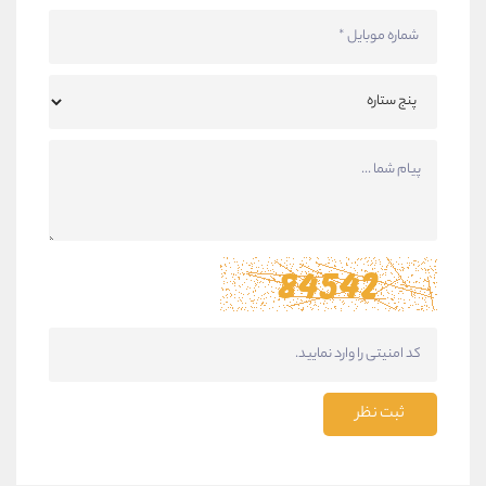
ثبت نظر