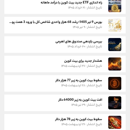
راه اندازی ETF جدید بیت کوین با درآمد ماهانه
تاریخ انتشار : ۲۱ خرداد ۱۴۰۵
بورس 9 تیر 1405؛ رشد 68 هزار واحدی شاخص کل با ورود 3 همت پول حقیقی
تاریخ انتشار : ۹ تیر ۱۴۰۵
بررسی بازدهی صندوق های اهرمی
تاریخ انتشار : ۲۰ خرداد ۱۴۰۵
هشدار جدید برای بیت کوین
تاریخ انتشار : ۲۷ اردیبهشت ۱۴۰۵
سقوط بیت کوین به زیر 77 هزار دلار
تاریخ انتشار : ۲۸ اردیبهشت ۱۴۰۵
افت بیت کوین به زیر 64000 دلار
تاریخ انتشار : ۲۹ تیر ۱۴۰۵
سقوط بیت کوین به زیر 78 هزار دلار
تاریخ انتشار : ۲۶ اردیبهشت ۱۴۰۵