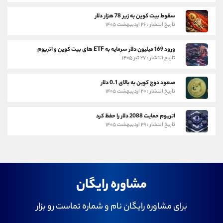
سقوط بیت کوین به زیر 78 هزار دلار
تاریخ انتشار : ۲۶ اردیبهشت ۱۴۰۵
ورود 169 میلیون دلار سرمایه به ETF های بیت کوین و اتریوم
تاریخ انتشار : ۲۷ تیر ۱۴۰۵
صعود دوج کوین به بالای 0.1 دلار
تاریخ انتشار : ۲۰ اردیبهشت ۱۴۰۵
اتریوم حمایت 2088 دلار را حفظ کرد
تاریخ انتشار : ۲۹ اردیبهشت ۱۴۰۵
مشاوره رایگان
برای مشاوره رایگان نام و شماره تماست رو بزار