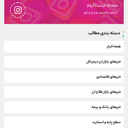
صفحه اینستاگرام
alireza.mehrabii
دسته بندی مطالب
همه اخبار
خبرهای بازار ارز دیجیتال
خبرهای اقتصادی
خبرهای بازار طلا و ارز
خبرهای بانک و بیمه
سطح پایه و اسمارت