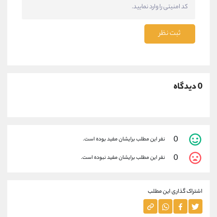
ثبت نظر
0 دیدگاه
0
نفر این مطلب برایشان مفید بوده است.
0
نفر این مطلب برایشان مفید نبوده است.
اشتراک گذاری این مطلب