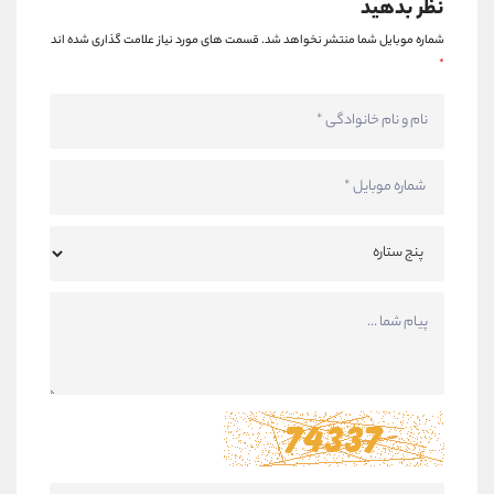
نظر بدهید
شماره موبایل شما منتشر نخواهد شد.
قسمت های مورد نیاز علامت گذاری شده اند
*