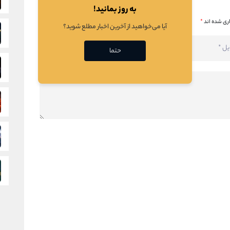
به روز بمانید!
ری شده اند
*
آیا می‌خواهید از آخرین اخبار مطلع شوید؟
حتما