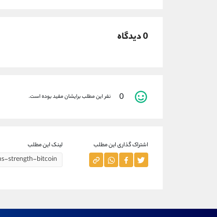
0 دیدگاه
0
نفر این مطلب برایشان مفید بوده است.
اشتراک گذاری این مطلب
لینک این مطلب