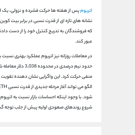
اتریوم
نشانه های تازه ای از قدرت نسبی در برابر بیت کوین
که فروشندگان به تدریج کنترل خود را از دست دادن
عبور کند.
در معاملات روزانه نیز اتریوم عملکرد بهتری نسبت 
حدود نیم درصدی در 
منفی حرکت کرد. این واگرایی نشان دهنده تقویت 
شود. با وجود اینکه احساسات بازار نسبت به اتریو
شروع روندهای صعودی اولیه پیش از جلب توجه گست