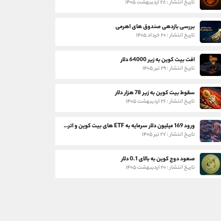
تاریخ انتشار : ۲۸ اردیبهشت ۱۴۰۵
بررسی بازدهی صندوق های اهرمی
تاریخ انتشار : ۲۰ خرداد ۱۴۰۵
افت بیت کوین به زیر 64000 دلار
تاریخ انتشار : ۲۹ تیر ۱۴۰۵
سقوط بیت کوین به زیر 78 هزار دلار
تاریخ انتشار : ۲۶ اردیبهشت ۱۴۰۵
ورود 169 میلیون دلار سرمایه به ETF های بیت کوین و اتریوم
تاریخ انتشار : ۲۷ تیر ۱۴۰۵
صعود دوج کوین به بالای 0.1 دلار
تاریخ انتشار : ۲۰ اردیبهشت ۱۴۰۵