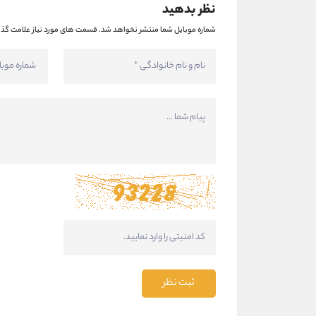
نظر بدهید
شماره موبایل شما منتشر نخواهد شد.
قسمت های مورد نیاز علامت گذا
ثبت نظر