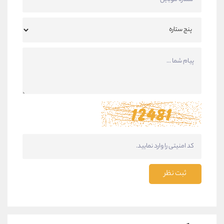
ثبت نظر