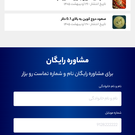
تاریخ انتشار : ۲۶ اردیبهشت ۱۴۰۵
صعود دوج کوین به بالای 0.1 دلار
تاریخ انتشار : ۲۰ اردیبهشت ۱۴۰۵
مشاوره رایگان
برای مشاوره رایگان نام و شماره تماست رو بزار
نام و نام خانوادگی
شماره موبایل