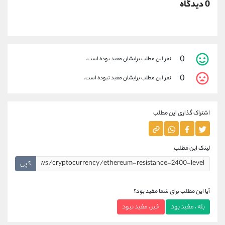
0 دیدگاه
0
نفر این مطلب برایشان مفید بوده است.
0
نفر این مطلب برایشان مفید نبوده است.
اشتراک گذاری این مطلب
لینک این مطلب
کپی
آیا این مطلب برای شما مفید بود؟
بله ، مفید بود
خیر ، مفید نبود