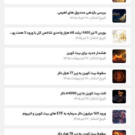
بررسی بازدهی صندوق های اهرمی
تاریخ انتشار : ۲۰ خرداد ۱۴۰۵
بورس 9 تیر 1405؛ رشد 68 هزار واحدی شاخص کل با ورود 3 همت پول حقیقی
تاریخ انتشار : ۹ تیر ۱۴۰۵
هشدار جدید برای بیت کوین
تاریخ انتشار : ۲۷ اردیبهشت ۱۴۰۵
سقوط بیت کوین به زیر 77 هزار دلار
تاریخ انتشار : ۲۸ اردیبهشت ۱۴۰۵
افت بیت کوین به زیر 64000 دلار
تاریخ انتشار : ۲۹ تیر ۱۴۰۵
ورود 169 میلیون دلار سرمایه به ETF های بیت کوین و اتریوم
تاریخ انتشار : ۲۷ تیر ۱۴۰۵
سقوط بیت کوین به زیر 78 هزار دلار