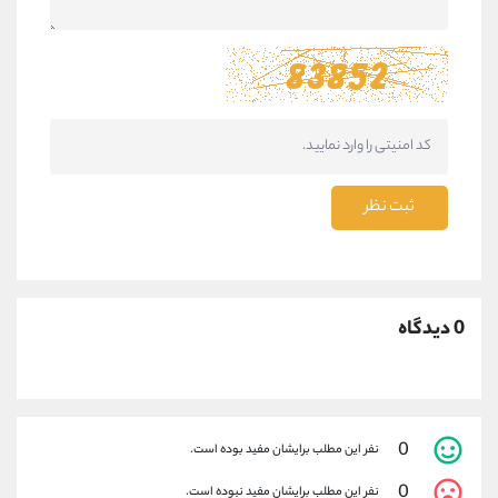
ثبت نظر
0 دیدگاه
0
نفر این مطلب برایشان مفید بوده است.
0
نفر این مطلب برایشان مفید نبوده است.