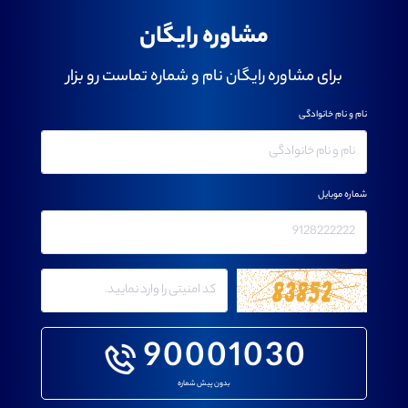
مشاوره رایگان
برای مشاوره رایگان نام و شماره تماست رو بزار
نام و نام خانوادگی
شماره موبایل
90001030
بدون پیش شماره