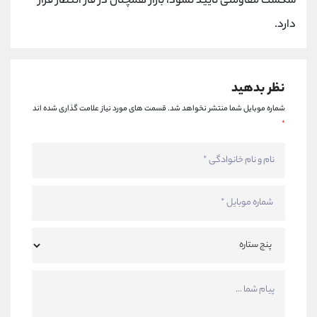
شکست مقاومتی تایید نشود، بازار همچنان در فاز انتظار قرار
دارد.
نظر بدهید
شماره موبایل شما منتشر نخواهد شد.
قسمت های مورد نیاز علامت گذاری شده اند
*