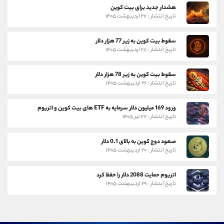
هشدار جدید برای بیت کوین
تاریخ انتشار : ۲۷ اردیبهشت ۱۴۰۵
سقوط بیت کوین به زیر 77 هزار دلار
تاریخ انتشار : ۲۸ اردیبهشت ۱۴۰۵
سقوط بیت کوین به زیر 78 هزار دلار
تاریخ انتشار : ۲۶ اردیبهشت ۱۴۰۵
ورود 169 میلیون دلار سرمایه به ETF های بیت کوین و اتریوم
تاریخ انتشار : ۲۷ تیر ۱۴۰۵
صعود دوج کوین به بالای 0.1 دلار
تاریخ انتشار : ۲۰ اردیبهشت ۱۴۰۵
اتریوم حمایت 2088 دلار را حفظ کرد
تاریخ انتشار : ۲۹ اردیبهشت ۱۴۰۵