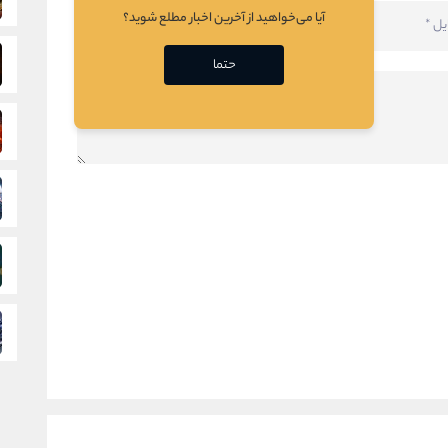
آیا می‌خواهید از آخرین اخبار مطلع شوید؟
حتما