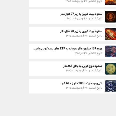
تاریخ انتشار : ۲۷ اردیبهشت ۱۴۰۵
سقوط بیت کوین به زیر 77 هزار دلار
تاریخ انتشار : ۲۸ اردیبهشت ۱۴۰۵
سقوط بیت کوین به زیر 78 هزار دلار
تاریخ انتشار : ۲۶ اردیبهشت ۱۴۰۵
ورود 169 میلیون دلار سرمایه به ETF های بیت کوین و اتریوم
تاریخ انتشار : ۲۷ تیر ۱۴۰۵
صعود دوج کوین به بالای 0.1 دلار
تاریخ انتشار : ۲۰ اردیبهشت ۱۴۰۵
اتریوم حمایت 2088 دلار را حفظ کرد
تاریخ انتشار : ۲۹ اردیبهشت ۱۴۰۵