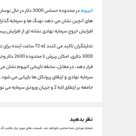
اتریوم
در محدوده حساس 3000 دلا
های آنچین نشان می دهد نهنگ ها و سرمایه گذاران
افزایش خروج سرمایه نهادی نشانه ای از افزایش ریس
تحلیلگران تاکید می کنند 
3000 دلاری، 
قرار دهد. در مقابل، سابقه تاریخی اتریوم نشان می 
سرمایه نهادی و ارتقای پروتکل ها بازیابی می شود. 
جامعه بر ارتقای لایه 2 و جریان ورودی سرمایه می تواند زمینه ساز یک بازگشت احتمالی باشد.
نظر بدهید
شماره موبایل شما منتشر نخواهد شد.
قسمت های مورد نیاز علامت گذا