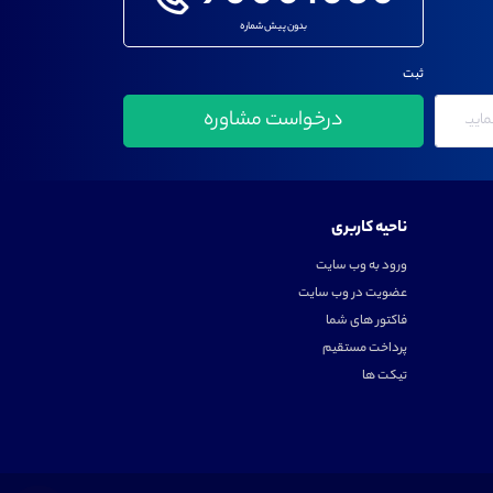
بدون پیش شماره
ثبت
ناحیه کاربری
ورود به وب سایت
عضویت در وب سایت
فاکتور های شما
پرداخت مستقیم
تیکت ها