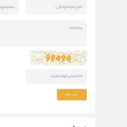
ثبت نظر