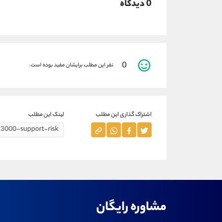
0 دیدگاه
0
نفر این مطلب برایشان مفید بوده است.
اشتراک گذاری این مطلب
لینک این مطلب
مشاوره رایگان