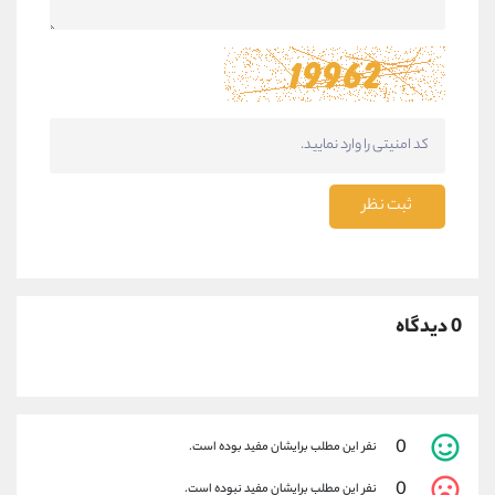
ثبت نظر
0 دیدگاه
0
نفر این مطلب برایشان مفید بوده است.
0
نفر این مطلب برایشان مفید نبوده است.