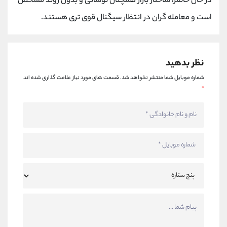
در حال حاضر، ساختار بازار همچنان نوسانی و بدون روند مشخص
است و معامله گران در انتظار سیگنال قوی تری هستند.
نظر بدهید
شماره موبایل شما منتشر نخواهد شد.
قسمت های مورد نیاز علامت گذاری شده اند
*