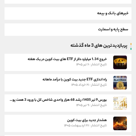
خبرهای بانک و بیمه
سطح پایه و اسمارت
پربازدیدترین های 3 ماه گذشته
خروج 1.34 میلیارد دلار از ETF های بیت کوین در یک هفته
تاریخ انتشار : ۶ تیر ۱۴۰۵
راه اندازی ETF جدید بیت کوین با درآمد ماهانه
تاریخ انتشار : ۲۱ خرداد ۱۴۰۵
بورس 9 تیر 1405؛ رشد 68 هزار واحدی شاخص کل با ورود 3 همت پول حقیقی
تاریخ انتشار : ۹ تیر ۱۴۰۵
هشدار جدید برای بیت کوین
تاریخ انتشار : ۲۷ اردیبهشت ۱۴۰۵