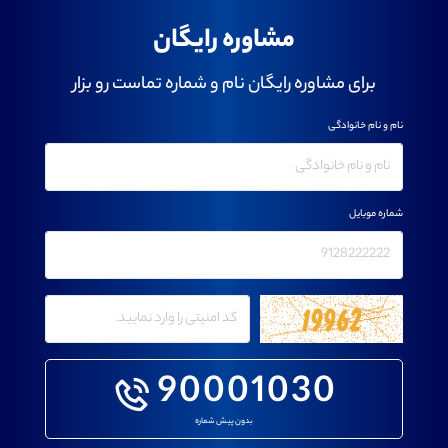
مشاوره رایگان
برای مشاوره رایگان نام و شماره تماست رو بزار
نام و نام خانوادگی
شماره موبایل
90001030
بدون پیش شماره