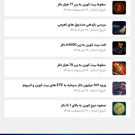
سقوط بیت کوین به زیر 77 هزار دلار
تاریخ انتشار : ۲۸ اردیبهشت ۱۴۰۵
بررسی بازدهی صندوق های اهرمی
تاریخ انتشار : ۲۰ خرداد ۱۴۰۵
افت بیت کوین به زیر 64000 دلار
تاریخ انتشار : ۲۹ تیر ۱۴۰۵
سقوط بیت کوین به زیر 78 هزار دلار
تاریخ انتشار : ۲۶ اردیبهشت ۱۴۰۵
ورود 169 میلیون دلار سرمایه به ETF های بیت کوین و اتریوم
تاریخ انتشار : ۲۷ تیر ۱۴۰۵
صعود دوج کوین به بالای 0.1 دلار
تاریخ انتشار : ۲۰ اردیبهشت ۱۴۰۵