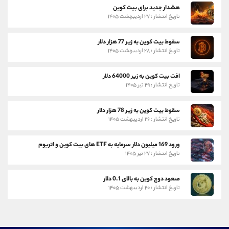
هشدار جدید برای بیت کوین
تاریخ انتشار : ۲۷ اردیبهشت ۱۴۰۵
سقوط بیت کوین به زیر 77 هزار دلار
تاریخ انتشار : ۲۸ اردیبهشت ۱۴۰۵
افت بیت کوین به زیر 64000 دلار
تاریخ انتشار : ۲۹ تیر ۱۴۰۵
سقوط بیت کوین به زیر 78 هزار دلار
تاریخ انتشار : ۲۶ اردیبهشت ۱۴۰۵
ورود 169 میلیون دلار سرمایه به ETF های بیت کوین و اتریوم
تاریخ انتشار : ۲۷ تیر ۱۴۰۵
صعود دوج کوین به بالای 0.1 دلار
تاریخ انتشار : ۲۰ اردیبهشت ۱۴۰۵