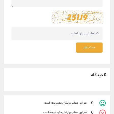
ثبت نظر
0 دیدگاه
0
نفر این مطلب برایشان مفید بوده است.
0
نفر این مطلب برایشان مفید نبوده است.