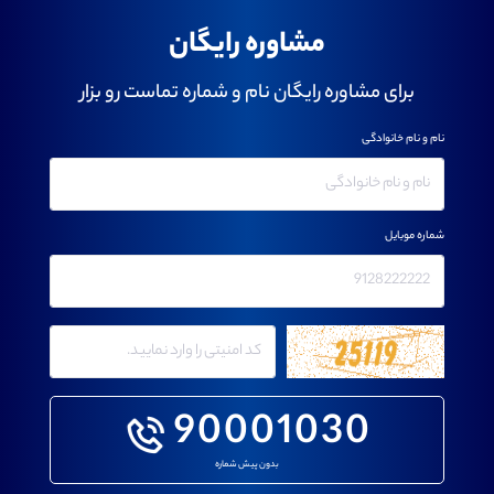
مشاوره رایگان
برای مشاوره رایگان نام و شماره تماست رو بزار
نام و نام خانوادگی
شماره موبایل
90001030
بدون پیش شماره