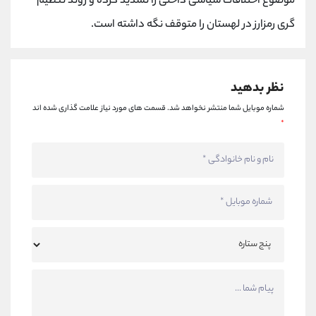
موضوع اختلافات سیاسی داخلی را تشدید کرده و روند تنظیم
گری رمزارز در لهستان را متوقف نگه داشته است.
نظر بدهید
شماره موبایل شما منتشر نخواهد شد.
قسمت های مورد نیاز علامت گذاری شده اند
*