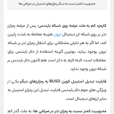
محبوبیت کمتر نسبت به دیگر رمزارزهای استیبل در صرافی ها
کارمزد کم به علت عرضه روی شبکه بایننس:
پس از عرضه رمزارز
تتر بر روی شبکه ارز دیجیتال
ترون
هزینه معامله به شدت پایین
آمد، اما اگر به هر دلیلی مشکلاتی برای انتقال رمزارز تتر بر شبکه
ترون بوجود بیاید، بهترین گزینه استفاده از دلار بایننس برای
معاملات است، البته لازم به ذکر است هم اکنون دلار بایننس بر
شبکه ترون وجود ندارد.
قابلیت تبدیل استیبل کوین
BUSD
به رمزارزهای دیگر:
یکی از
ویژگی های مهم دلار بایننس قابلیت تبدیل این رمزارز استیبل به
سایر ارزهای دیجیتال است.
محبوبیت کمتر نسبت به رمزارز تتر در صرافی ها:
به علت گذر کم