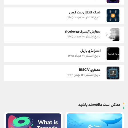
شبکه انتقال بیت کوین
تاریخ انتشار : ۱۰ مرداد ۱۴۰۵
سفارش آیسبرگ (Iceberg)
تاریخ انتشار : ۱۰ مرداد ۱۴۰۵
استراتژی باربل
تاریخ انتشار : ۷ مرداد ۱۴۰۵
معماری RISC V
تاریخ انتشار : ۱۴ بهمن ۱۴۰۴
ممکن است علاقه‌مند باشید