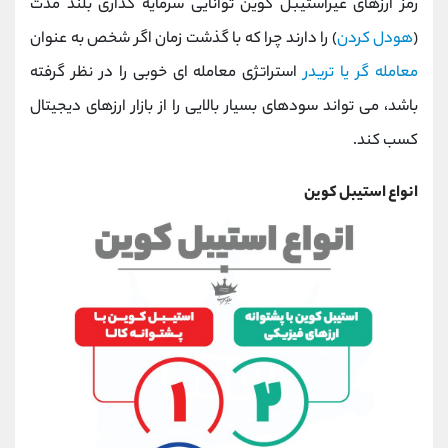
رمز ارزهای غیراستیبل کوین توانایی سرمایه گذاری بلند مدت
(
هودل کردن
) را دارند چرا که با گذشت زمان اگر شخص به عنوان
معامله گر یا تریدر
استراتژی معامله ای خوبی را در نظر گرفته
باشد، می تواند سودهای بسیار بالایی را از بازار ارزهای دیجیتال
کسب کند.
انواع استیبل کوین