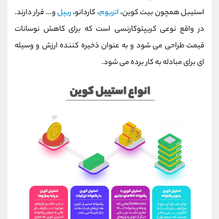
کانال بله
@alirezamehrabi_official
استیبل همچون بیت کوین،
اتریوم
، کاردانو،
ریپل
و... قرار دارند.
در واقع نوعی کریپتوکارنسی است که برای کاهش نوسانات
قیمت طراحی می شود و به عنوان ذخیره کننده ارزش و وسیله
ای برای مبادله به کار برده می شود.