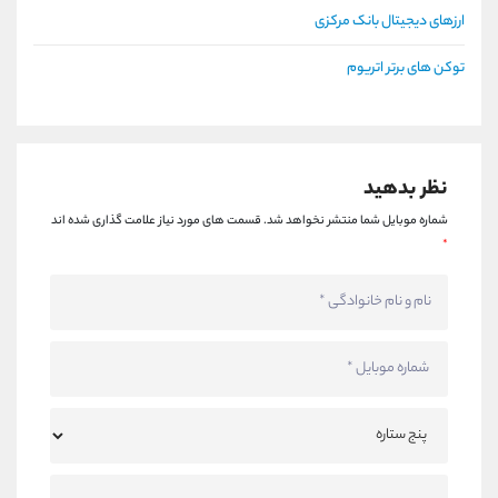
ارزهای دیجیتال بانک مرکزی
توکن های برتر اتریوم
نظر بدهید
شماره موبایل شما منتشر نخواهد شد.
قسمت های مورد نیاز علامت گذاری شده اند
*