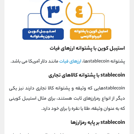
استیبل کوین با پشتوانه ارزهای فیات
پشتوانه stablecoinها،
ارزهای فیات
مانند دلار آمریکا می باشد.
stablecoin با پشتوانه کالاهای تجاری
stablecoinهایی که وثیقه و پشتوانه کالا تجاری دارند نیز یکی
دیگر از انواع رمزارزهای ثابت هستند، برای مثال استیبل کوینی
که به عنوان وثیقه، طلا یا نقره را برای خود دارد.
stablecoin بر پایه رمزارزها