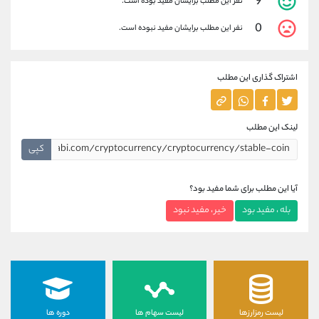
9
نفر این مطلب برایشان مفید بوده است.
0
نفر این مطلب برایشان مفید نبوده است.
اشتراک گذاری این مطلب
لینک این مطلب
کپی
آیا این مطلب برای شما مفید بود؟
بله ، مفید بود
خیر ، مفید نبود
لیست رمزارزها
لیست سهام ها
دوره ها