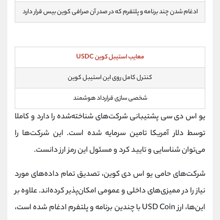
ادغام شدن چند برنامه و پلتفرم که در صدر آن صرافی کوین بیس قرار دارد
معایب استیبل کوین USDC
کنترل کامل روی این استیبل کوین
شخصی سازی قرارداد هوشمند
یو اس دی سی پشتیبانی شرکت‌های شناخته‌شده را دارد و کاملا
توسط دلار آمریکا تامین سرمایه شده است. این شرکت‌ها را
می‌توان شناسایی و تایید کرد و مسئول این رمز ارز دانست.
شرکت‌های حامی یو اس دی کوین، تصدیق تمام داده‌های مورد
نیاز را در ممیزی‌های داخلی و عمومی امکان‌پذیر کرده‌اند. علاوه بر
این‌ها، ارز USD Coin با چندین برنامه و پلتفرم ادغام شده است،