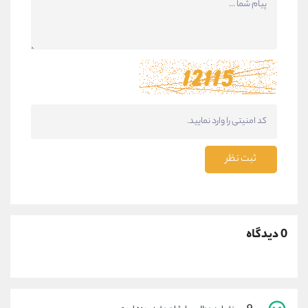
ثبت نظر
0 دیدگاه